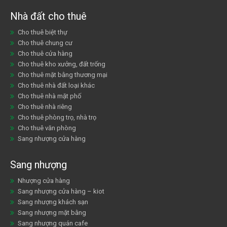
Nhà đất cho thuê
Cho thuê biệt thự
Cho thuê chung cư
Cho thuê cửa hàng
Cho thuê kho xưởng, đất trống
Cho thuê mặt bằng thương mại
Cho thuê nhà đất loại khác
Cho thuê nhà mặt phố
Cho thuê nhà riêng
Cho thuê phòng trọ, nhà trọ
Cho thuê văn phòng
Sang nhượng cửa hàng
Sang nhượng
Nhượng cửa hàng
Sang nhượng cửa hàng – kiot
Sang nhượng khách sạn
Sang nhượng mặt bằng
Sang nhượng quán cafe