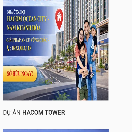
DỰ ÁN
HACOM TOWER