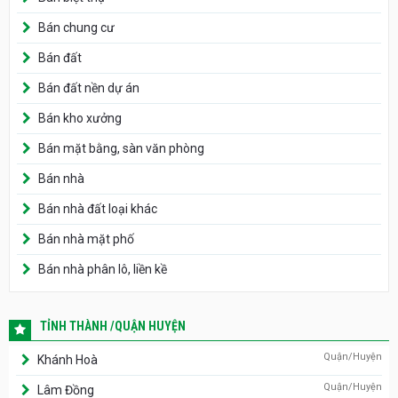
Bán chung cư
Bán đất
Bán đất nền dự án
Bán kho xưởng
Bán mặt bằng, sàn văn phòng
Bán nhà
Bán nhà đất loại khác
Bán nhà mặt phố
Bán nhà phân lô, liền kề
TỈNH THÀNH /QUẬN HUYỆN
Quận/Huyện
Khánh Hoà
Quận/Huyện
Lâm Đồng