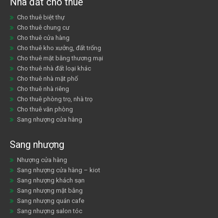
Nhà đất cho thuê
Cho thuê biệt thự
Cho thuê chung cư
Cho thuê cửa hàng
Cho thuê kho xưởng, đất trống
Cho thuê mặt bằng thương mại
Cho thuê nhà đất loại khác
Cho thuê nhà mặt phố
Cho thuê nhà riêng
Cho thuê phòng trọ, nhà trọ
Cho thuê văn phòng
Sang nhượng cửa hàng
Sang nhượng
Nhượng cửa hàng
Sang nhượng cửa hàng – kiot
Sang nhượng khách sạn
Sang nhượng mặt bằng
Sang nhượng quán cafe
Sang nhượng salon tóc