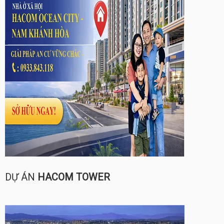
DỰ ÁN
HACOM TOWER