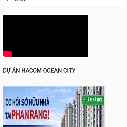
DỰ ÁN HACOM OCEAN CITY