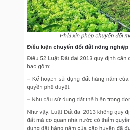
Phải xin phép
chuyển đổi mụ
Điều kiện
chuyển đổi đất nông nghiệp
Điều 52 Luật Đất đai 2013 quy định căn
bao gồm:
– Kế hoạch sử dụng đất hàng năm của
quyền phê duyệt.
– Nhu cầu sử dụng đất thể hiện trong đơ
Như vậy, Luật Đất đai 2013 không quy đị
đất mà cơ quan nhà nước có thẩm quyền 
dụng đất hàng năm của cấp huyện đã đư