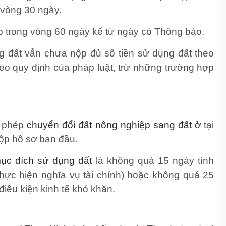
 vòng 30 ngày.
ộp trong vòng 60 ngày kể từ ngày có Thông báo.
g đất vẫn chưa nộp đủ số tiền sử dụng đất theo
eo quy định của pháp luật, trừ những trường hợp
o phép
chuyển đổi đất nông nghiệp sang đất ở
tại
ộp hồ sơ ban đầu.
ục đích sử dụng đất
là không quá 15 ngày tính
thực hiện nghĩa vụ tài chính) hoặc không quá 25
điều kiện kinh tế khó khăn.