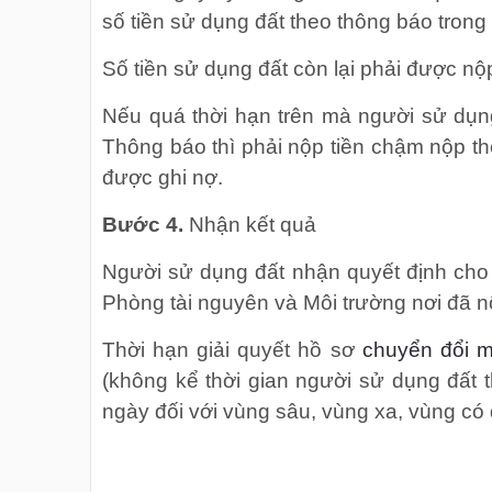
số tiền sử dụng đất theo thông báo trong
Số tiền sử dụng đất còn lại phải được n
Nếu quá thời hạn trên mà người sử dụn
Thông báo thì phải nộp tiền chậm nộp th
được ghi nợ.
Bước 4.
Nhận kết quả
Người sử dụng đất nhận quyết định ch
Phòng tài nguyên và Môi trường nơi đã n
Thời hạn giải quyết hồ sơ
chuyển đổi m
(không kể thời gian người sử dụng đất 
ngày đối với vùng sâu, vùng xa, vùng có 