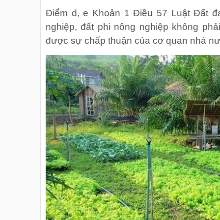
Điểm d, e Khoản 1 Điều 57 Luật Đất đ
nghiệp, đất phi nông nghiệp không phải
được sự chấp thuận của cơ quan nhà nư