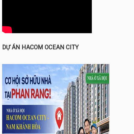
DỰ ÁN HACOM OCEAN CITY