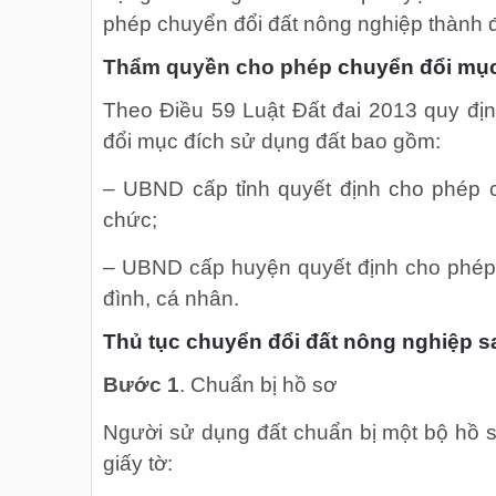
phép chuyển đổi đất nông nghiệp thành đ
Thẩm quyền cho phép
chuyển đổi mục
Theo Điều 59 Luật Đất đai 2013 quy đ
đổi mục đích sử dụng đất bao gồm:
– UBND cấp tỉnh quyết định cho phép c
chức;
– UBND cấp huyện quyết định cho phép 
đình, cá nhân.
Thủ tục chuyển đổi đất nông nghiệp s
Bước 1
. Chuẩn bị hồ sơ
Người sử dụng đất chuẩn bị một bộ hồ 
giấy tờ: