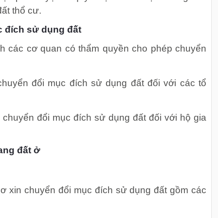
ất thổ cư.
 đích sử dụng đất
ịnh các cơ quan có thẩm quyền cho phép chuyển
huyển đổi mục đích sử dụng đất đối với các tổ
chuyển đổi mục đích sử dụng đất đối với hộ gia
ang đất ở
sơ xin chuyển đổi mục đích sử dụng đất gồm các