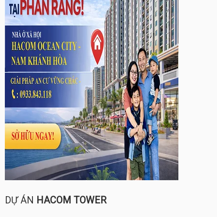
DỰ ÁN
HACOM TOWER