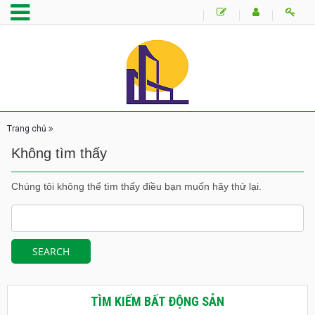
Trang chủ
Không tìm thấy
Chúng tôi không thể tìm thấy điều bạn muốn hãy thử lại.
TÌM KIẾM BẤT ĐỘNG SẢN