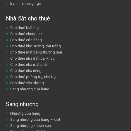
Bán nhà trong ngõ
Nhà đất cho thuê
Cho thuê biệt thự
Cho thuê chung cư
Cho thuê cửa hàng
Cho thuê kho xưởng, đất trống
Cho thuê mặt bằng thương mại
Cho thuê nhà đất loại khác
Cho thuê nhà mặt phố
Cho thuê nhà riêng
Cho thuê phòng trọ, nhà trọ
Cho thuê văn phòng
Sang nhượng cửa hàng
Sang nhượng
Nhượng cửa hàng
Sang nhượng cửa hàng – kiot
Sang nhượng khách sạn