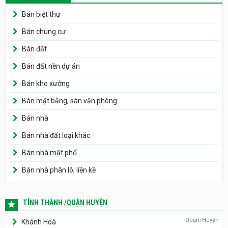
Bán biệt thự
Bán chung cư
Bán đất
Bán đất nền dự án
Bán kho xưởng
Bán mặt bằng, sàn văn phòng
Bán nhà
Bán nhà đất loại khác
Bán nhà mặt phố
Bán nhà phân lô, liền kề
TỈNH THÀNH /QUẬN HUYỆN
Quận/Huyện
Khánh Hoà