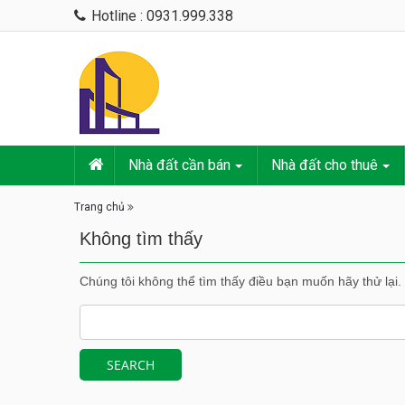
Hotline : 0931.999.338
Nhà đất cần bán
Nhà đất cho thuê
Trang chủ
Không tìm thấy
Chúng tôi không thể tìm thấy điều bạn muốn hãy thử lại.