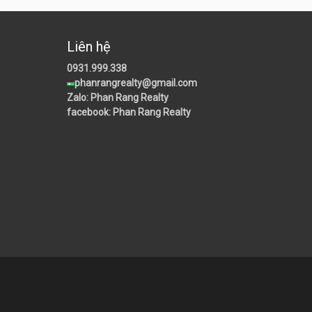
Liên hệ
0931.999.338
phanrangrealty@gmail.com
Zalo: Phan Rang Realty
facebook: Phan Rang Realty