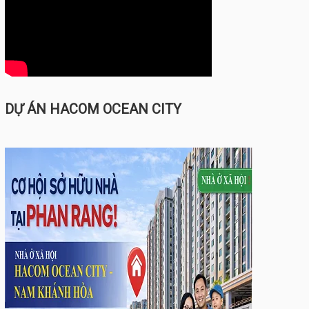
DỰ ÁN HACOM OCEAN CITY