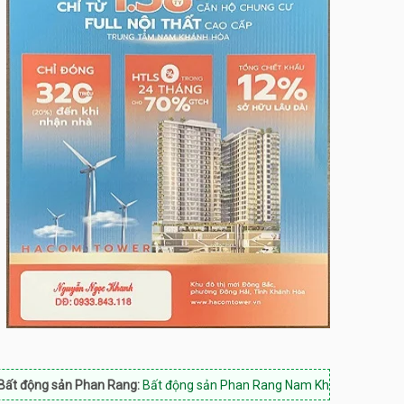
sản Phan Rang:
Bất động sản Phan Rang Nam Khánh Hòa, Hotline: 0933