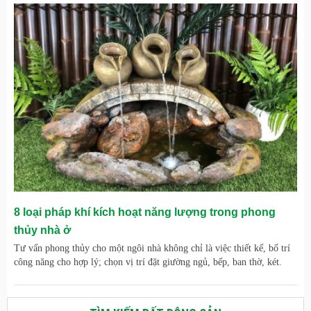
8 loại pháp khí kích hoạt năng lượng trong phong
thủy nhà ở
Tư vấn phong thủy cho một ngôi nhà không chỉ là việc thiết kế, bố trí
công năng cho hợp lý; chọn vị trí đặt giường ngủ, bếp, ban thờ, két.