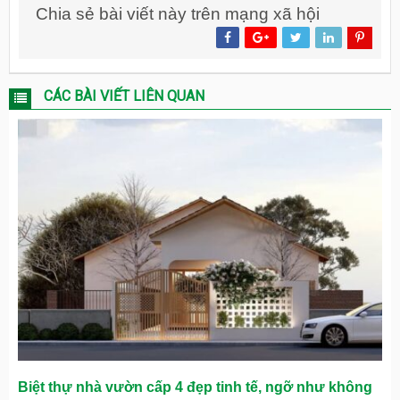
Chia sẻ bài viết này trên mạng xã hội
CÁC BÀI VIẾT LIÊN QUAN
Biệt thự nhà vườn cấp 4 đẹp tinh tế, ngỡ như không