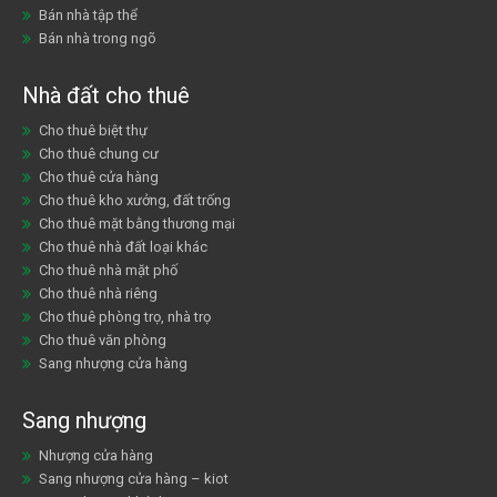
Bán nhà tập thể
Bán nhà trong ngõ
Nhà đất cho thuê
Cho thuê biệt thự
Cho thuê chung cư
Cho thuê cửa hàng
Cho thuê kho xưởng, đất trống
Cho thuê mặt bằng thương mại
Cho thuê nhà đất loại khác
Cho thuê nhà mặt phố
Cho thuê nhà riêng
Cho thuê phòng trọ, nhà trọ
Cho thuê văn phòng
Sang nhượng cửa hàng
Sang nhượng
Nhượng cửa hàng
Sang nhượng cửa hàng – kiot