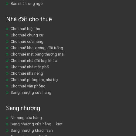
Bán nhà trong ngõ
Nhà đất cho thuê
Cho thuê biệt thự
Cho thuê chung cư
Cho thuê cửa hàng
Cho thuê kho xưởng, đất trống
Cho thuê mặt bằng thương mại
Cho thuê nhà đất loại khác
Cho thuê nhà mặt phố
Cho thuê nhà riêng
Cho thuê phòng trọ, nhà trọ
Cho thuê văn phòng
Sang nhượng cửa hàng
Sang nhượng
Nhượng cửa hàng
Sang nhượng cửa hàng – kiot
Sang nhượng khách sạn