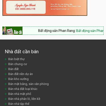
Bất động sản Phan Rang:
Bất động sản Phan Rang
Nhà đất cần bán
Bán biệt thự
Bán chung cư
Bán đất
Bán đất nền dự án
Bán kho xưởng
Bán mặt bằng, sàn văn phòng
Bán nhà đất loại khác
Bán nhà mặt phố
Bán nhà phân lô, liền kề
Bán nhà tập thể