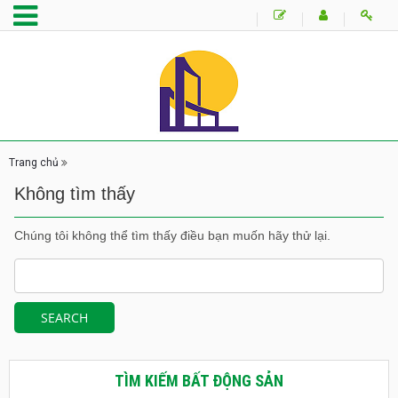
Trang chủ
Không tìm thấy
Chúng tôi không thể tìm thấy điều bạn muốn hãy thử lại.
TÌM KIẾM BẤT ĐỘNG SẢN