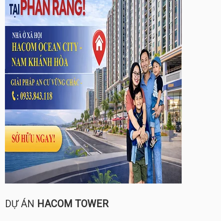
DỰ ÁN
HACOM TOWER