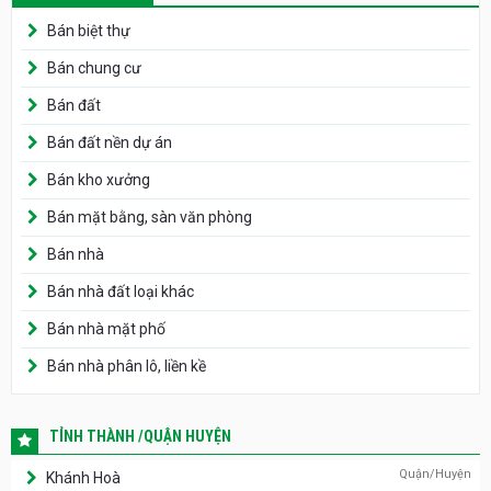
Bán biệt thự
Bán chung cư
Bán đất
Bán đất nền dự án
Bán kho xưởng
Bán mặt bằng, sàn văn phòng
Bán nhà
Bán nhà đất loại khác
Bán nhà mặt phố
Bán nhà phân lô, liền kề
TỈNH THÀNH /QUẬN HUYỆN
Quận/Huyện
Khánh Hoà