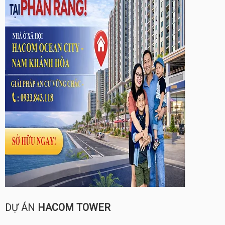
DỰ ÁN
HACOM TOWER