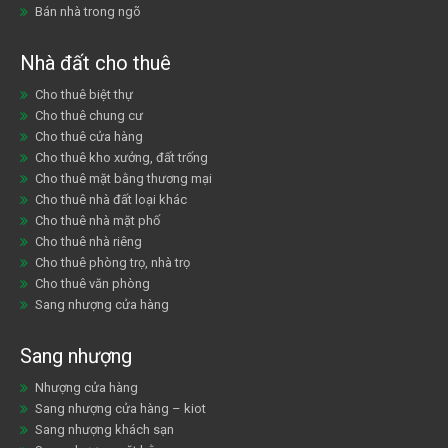
Bán nhà trong ngõ
Nhà đất cho thuê
Cho thuê biệt thự
Cho thuê chung cư
Cho thuê cửa hàng
Cho thuê kho xưởng, đất trống
Cho thuê mặt bằng thương mại
Cho thuê nhà đất loại khác
Cho thuê nhà mặt phố
Cho thuê nhà riêng
Cho thuê phòng trọ, nhà trọ
Cho thuê văn phòng
Sang nhượng cửa hàng
Sang nhượng
Nhượng cửa hàng
Sang nhượng cửa hàng – kiot
Sang nhượng khách sạn