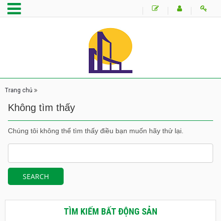
Trang chủ
Không tìm thấy
Chúng tôi không thể tìm thấy điều bạn muốn hãy thử lại.
TÌM KIẾM BẤT ĐỘNG SẢN