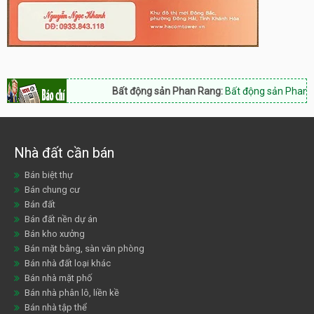
Bất động sản Phan Rang:
Bất động sản Phan Rang 
Nhà đất cần bán
Bán biệt thự
Bán chung cư
Bán đất
Bán đất nền dự án
Bán kho xưởng
Bán mặt bằng, sàn văn phòng
Bán nhà đất loại khác
Bán nhà mặt phố
Bán nhà phân lô, liền kề
Bán nhà tập thể