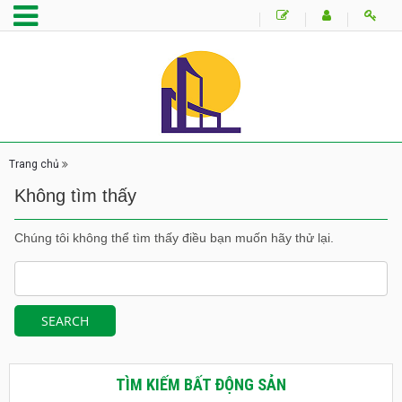
Trang chủ
Không tìm thấy
Chúng tôi không thể tìm thấy điều bạn muốn hãy thử lại.
TÌM KIẾM BẤT ĐỘNG SẢN