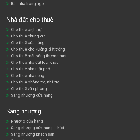
Bán nhà trong ngõ
Nhà đất cho thuê
Cho thuê biệt thự
Cho thuê chung cư
Cho thuê cửa hàng
Cho thuê kho xưởng, đất trống
Cho thuê mặt bằng thương mại
Cho thuê nhà đất loại khác
Cho thuê nhà mặt phố
Cho thuê nhà riêng
Cho thuê phòng trọ, nhà trọ
Cho thuê văn phòng
Sang nhượng cửa hàng
Sang nhượng
Nhượng cửa hàng
Sang nhượng cửa hàng – kiot
Sang nhượng khách sạn