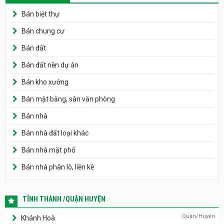
Bán biệt thự
Bán chung cư
Bán đất
Bán đất nền dự án
Bán kho xưởng
Bán mặt bằng, sàn văn phòng
Bán nhà
Bán nhà đất loại khác
Bán nhà mặt phố
Bán nhà phân lô, liền kề
TỈNH THÀNH /QUẬN HUYỆN
Quận/Huyện
Khánh Hoà