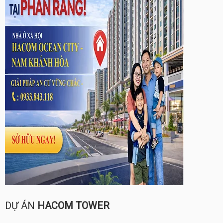
DỰ ÁN
HACOM TOWER