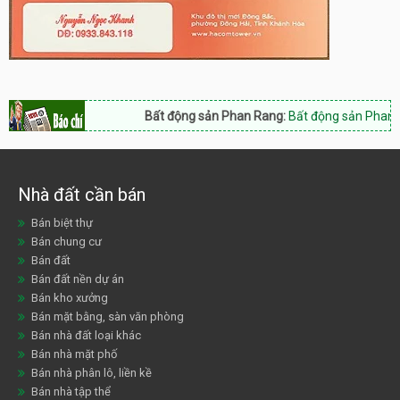
Bất động sản Phan Rang:
Bất động sản Phan Rang
Nhà đất cần bán
Bán biệt thự
Bán chung cư
Bán đất
Bán đất nền dự án
Bán kho xưởng
Bán mặt bằng, sàn văn phòng
Bán nhà đất loại khác
Bán nhà mặt phố
Bán nhà phân lô, liền kề
Bán nhà tập thể