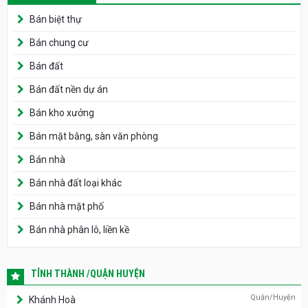
Bán biệt thự
Bán chung cư
Bán đất
Bán đất nền dự án
Bán kho xưởng
Bán mặt bằng, sàn văn phòng
Bán nhà
Bán nhà đất loại khác
Bán nhà mặt phố
Bán nhà phân lô, liền kề
TỈNH THÀNH /QUẬN HUYỆN
Quận/Huyện
Khánh Hoà