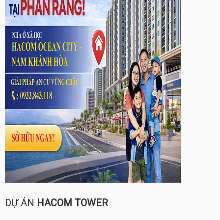
DỰ ÁN
HACOM TOWER