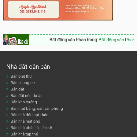
Bất động sản Phan Rang:
Bất động sản Phan Rang 
Nhà đất cần bán
Bán biệt thự
Bán chung cư
Bán đất
Bán đất nền dự án
Bán kho xưởng
Bán mặt bằng, sàn văn phòng
Bán nhà đất loại khác
Bán nhà mặt phố
Bán nhà phân lô, liền kề
Bán nhà tập thể