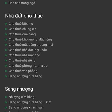
Bán nhà trong ngõ
Nhà đất cho thuê
Cho thuê biệt thự
Cho thuê chung cư
Cho thuê cửa hàng
Cho thuê kho xưởng, đất trống
Cho thuê mặt bằng thương mại
Cho thuê nhà đất loại khác
Cho thuê nhà mặt phố
Cho thuê nhà riêng
Cho thuê phòng trọ, nhà trọ
Cho thuê văn phòng
Sang nhượng cửa hàng
Sang nhượng
Nhượng cửa hàng
Sang nhượng cửa hàng – kiot
Sang nhượng khách sạn