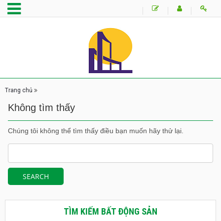
Trang chủ
Không tìm thấy
Chúng tôi không thể tìm thấy điều bạn muốn hãy thử lại.
TÌM KIẾM BẤT ĐỘNG SẢN