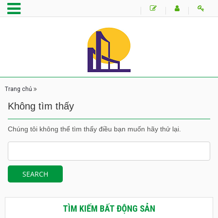
Trang chủ
Không tìm thấy
Chúng tôi không thể tìm thấy điều bạn muốn hãy thử lại.
TÌM KIẾM BẤT ĐỘNG SẢN