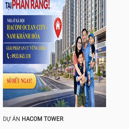
DỰ ÁN
HACOM TOWER