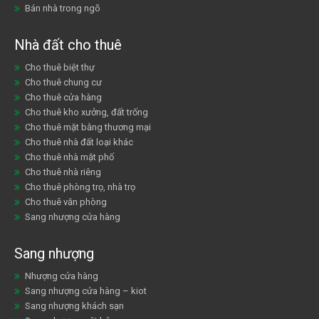
Bán nhà trong ngõ
Nhà đất cho thuê
Cho thuê biệt thự
Cho thuê chung cư
Cho thuê cửa hàng
Cho thuê kho xưởng, đất trống
Cho thuê mặt bằng thương mại
Cho thuê nhà đất loại khác
Cho thuê nhà mặt phố
Cho thuê nhà riêng
Cho thuê phòng trọ, nhà trọ
Cho thuê văn phòng
Sang nhượng cửa hàng
Sang nhượng
Nhượng cửa hàng
Sang nhượng cửa hàng – kiot
Sang nhượng khách sạn