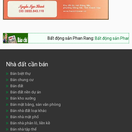
Bất động sản Phan Rang:
Bất động sản Phan Rang
Nhà đất cần bán
Bán biệt thự
Bán chung cư
Bán đất
Bán đất nền dự án
Bán kho xưởng
Bán mặt bằng, sàn văn phòng
Bán nhà đất loại khác
Bán nhà mặt phố
Bán nhà phân lô, liền kề
Bán nhà tập thể