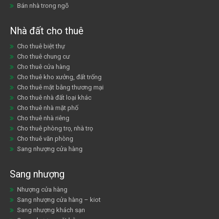
Bán nhà trong ngõ
Nhà đất cho thuê
Cho thuê biệt thự
Cho thuê chung cư
Cho thuê cửa hàng
Cho thuê kho xưởng, đất trống
Cho thuê mặt bằng thương mại
Cho thuê nhà đất loại khác
Cho thuê nhà mặt phố
Cho thuê nhà riêng
Cho thuê phòng trọ, nhà trọ
Cho thuê văn phòng
Sang nhượng cửa hàng
Sang nhượng
Nhượng cửa hàng
Sang nhượng cửa hàng – kiot
Sang nhượng khách sạn