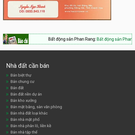
Bất động sản Phan Rang:
Bất động sản Phan Rang 
Nhà đất cần bán
Bán biệt thự
Bán chung cư
Bán đất
Bán đất nền dự án
Bán kho xưởng
Bán mặt bằng, sàn văn phòng
Bán nhà đất loại khác
Bán nhà mặt phố
Bán nhà phân lô, liền kề
Bán nhà tập thể