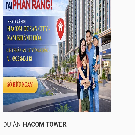
DỰ ÁN
HACOM TOWER