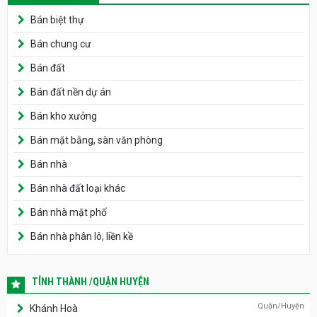
Bán biệt thự
Bán chung cư
Bán đất
Bán đất nền dự án
Bán kho xưởng
Bán mặt bằng, sàn văn phòng
Bán nhà
Bán nhà đất loại khác
Bán nhà mặt phố
Bán nhà phân lô, liền kề
TỈNH THÀNH /QUẬN HUYỆN
Quận/Huyện
Khánh Hoà