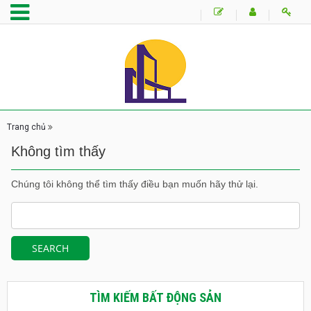
Trang chủ
Không tìm thấy
Chúng tôi không thể tìm thấy điều bạn muốn hãy thử lại.
TÌM KIẾM BẤT ĐỘNG SẢN