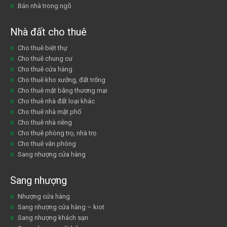
Bán nhà trong ngõ
Nhà đất cho thuê
Cho thuê biệt thự
Cho thuê chung cư
Cho thuê cửa hàng
Cho thuê kho xưởng, đất trống
Cho thuê mặt bằng thương mại
Cho thuê nhà đất loại khác
Cho thuê nhà mặt phố
Cho thuê nhà riêng
Cho thuê phòng trọ, nhà trọ
Cho thuê văn phòng
Sang nhượng cửa hàng
Sang nhượng
Nhượng cửa hàng
Sang nhượng cửa hàng – kiot
Sang nhượng khách sạn