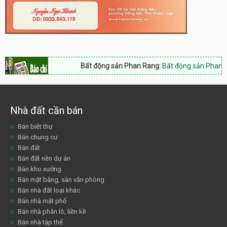
Bất động sản Phan Rang:
Bất động sản Phan Rang 
Nhà đất cần bán
Bán biệt thự
Bán chung cư
Bán đất
Bán đất nền dự án
Bán kho xưởng
Bán mặt bằng, sàn văn phòng
Bán nhà đất loại khác
Bán nhà mặt phố
Bán nhà phân lô, liền kề
Bán nhà tập thể