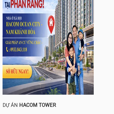
DỰ ÁN
HACOM TOWER