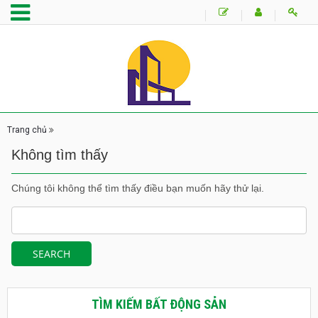
Trang chủ
Không tìm thấy
Chúng tôi không thể tìm thấy điều bạn muốn hãy thử lại.
TÌM KIẾM BẤT ĐỘNG SẢN