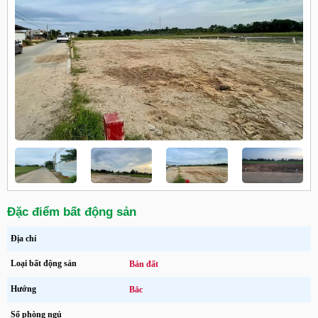
Đặc điểm bất động sản
Địa chỉ
Loại bất động sản
Bán đất
Hướng
Bắc
Số phòng ngủ