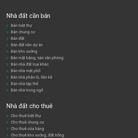
Nhà đất cần bán
Bán biệt thự
Bán chung cư
Bán đất
Bán đất nền dự án
Bán kho xưởng
Bán mặt bằng, sàn văn phòng
Bán nhà đất loại khác
Bán nhà mặt phố
Bán nhà phân lô, liền kề
Bán nhà tập thể
Bán nhà trong ngõ
Nhà đất cho thuê
Cho thuê biệt thự
Cho thuê chung cư
Cho thuê cửa hàng
Cho thuê kho xưởng, đất trống