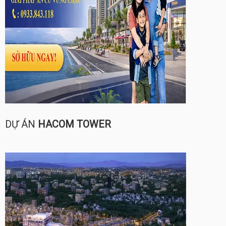
DỰ ÁN
HACOM TOWER