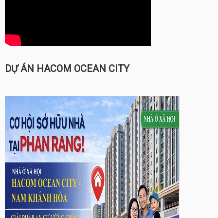
DỰ ÁN HACOM OCEAN CITY