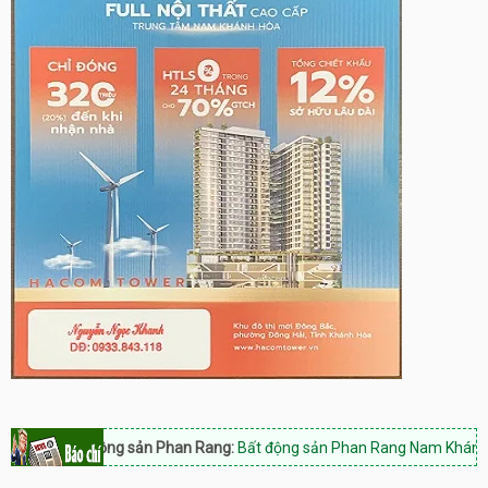
Bất động sản Phan Rang:
Bất động sản Phan Rang Nam Khánh Hòa, H