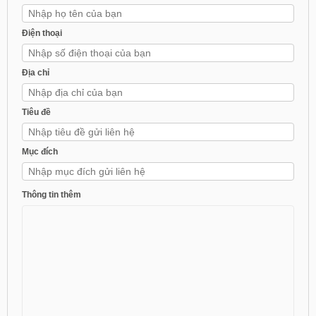
Điện thoại
Địa chỉ
Tiêu đề
Mục đích
Thông tin thêm