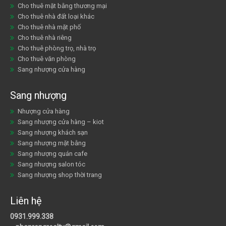
Cho thuê mặt bằng thương mại
Cho thuê nhà đất loại khác
Cho thuê nhà mặt phố
Cho thuê nhà riêng
Cho thuê phòng trọ, nhà trọ
Cho thuê văn phòng
Sang nhượng cửa hàng
Sang nhượng
Nhượng cửa hàng
Sang nhượng cửa hàng – kiot
Sang nhượng khách sạn
Sang nhượng mặt bằng
Sang nhượng quán cafe
Sang nhượng salon tóc
Sang nhượng shop thời trang
Liên hệ
0931.999.338