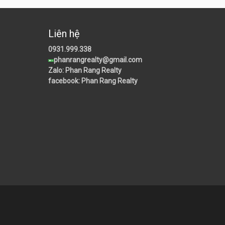
Liên hệ
0931.999.338
phanrangrealty@gmail.com
Zalo: Phan Rang Realty
facebook: Phan Rang Realty