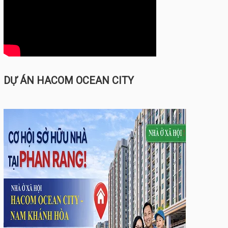
DỰ ÁN HACOM OCEAN CITY