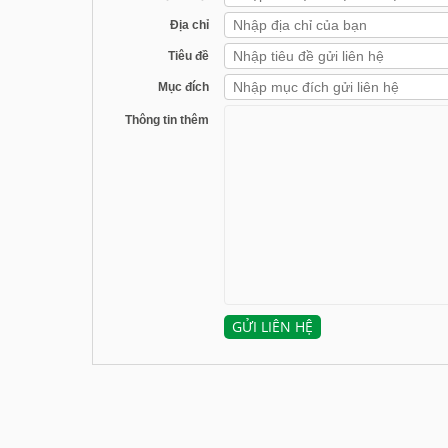
Địa chỉ
Tiêu đề
Mục đích
Thông tin thêm