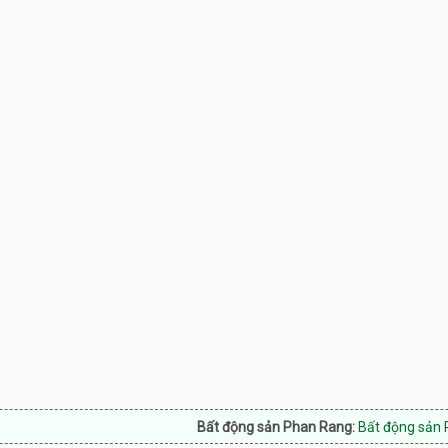
Bất động sản Phan Rang:
Bất động sản Phan Rang N