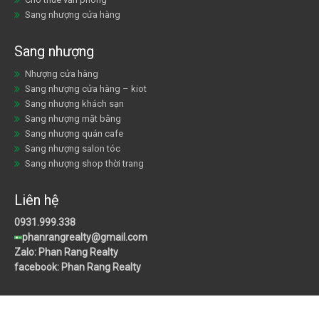
Sang nhượng cửa hàng
Sang nhượng
Nhượng cửa hàng
Sang nhượng cửa hàng – kiot
Sang nhượng khách sạn
Sang nhượng mặt bằng
Sang nhượng quán cafe
Sang nhượng salon tóc
Sang nhượng shop thời trang
Liên hệ
0931.999.338
phanrangrealty@gmail.com
Zalo: Phan Rang Realty
facebook: Phan Rang Realty