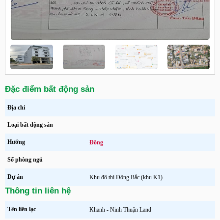
Đặc điểm bất động sản
Địa chỉ
Loại bất động sản
Hướng
Đông
Số phòng ngủ
Dự án
Khu đô thị Đông Bắc (khu K1)
Thông tin liên hệ
Tên liên lạc
Khanh - Ninh Thuận Land