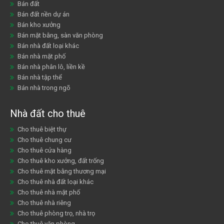
Bán đất
Bán đất nền dự án
Bán kho xưởng
Bán mặt bằng, sàn văn phòng
Bán nhà đất loại khác
Bán nhà mặt phố
Bán nhà phân lô, liền kề
Bán nhà tập thể
Bán nhà trong ngõ
Nhà đất cho thuê
Cho thuê biệt thự
Cho thuê chung cư
Cho thuê cửa hàng
Cho thuê kho xưởng, đất trống
Cho thuê mặt bằng thương mại
Cho thuê nhà đất loại khác
Cho thuê nhà mặt phố
Cho thuê nhà riêng
Cho thuê phòng trọ, nhà trọ
Cho thuê văn phòng