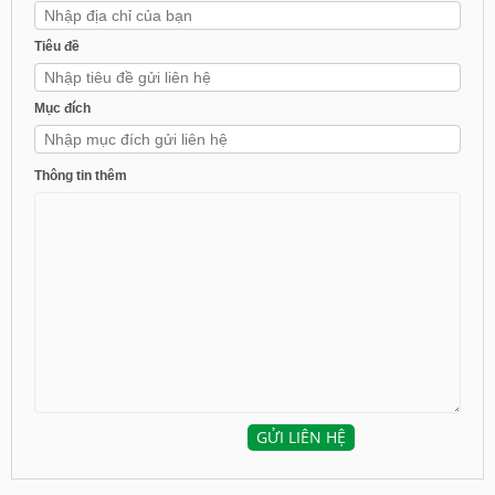
Tiêu đề
Mục đích
Thông tin thêm