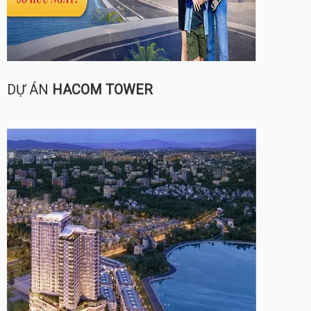
DỰ ÁN
HACOM TOWER