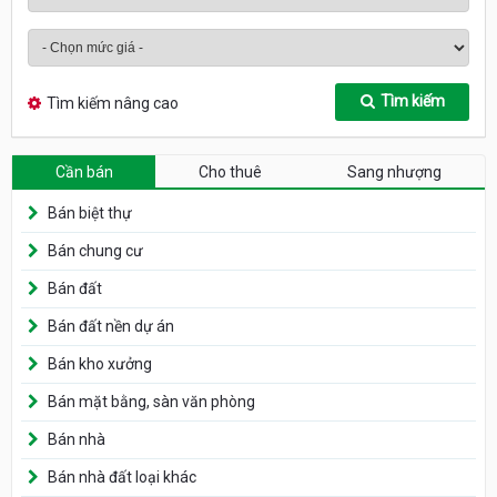
Tìm kiếm
Tìm kiếm nâng cao
Cần bán
Cho thuê
Sang nhượng
Bán biệt thự
Bán chung cư
Bán đất
Bán đất nền dự án
Bán kho xưởng
Bán mặt bằng, sàn văn phòng
Bán nhà
Bán nhà đất loại khác