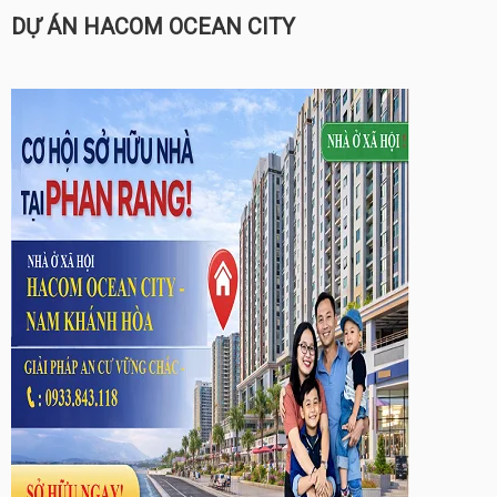
DỰ ÁN HACOM OCEAN CITY