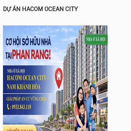
DỰ ÁN HACOM OCEAN CITY