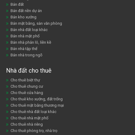
Bán đất
Bán đất nền dự án
Bán kho xưởng
Bán mặt bằng, sàn văn phòng
Bán nhà đất loại khác
Bán nhà mặt phố
Bán nhà phân lô, liền kề
Bán nhà tập thể
Bán nhà trong ngõ
Nhà đất cho thuê
Cho thuê biệt thự
Cho thuê chung cư
Cho thuê cửa hàng
Cho thuê kho xưởng, đất trống
Cho thuê mặt bằng thương mại
Cho thuê nhà đất loại khác
Cho thuê nhà mặt phố
Cho thuê nhà riêng
Cho thuê phòng trọ, nhà trọ