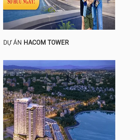
DỰ ÁN
HACOM TOWER