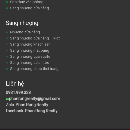
Cho thuê văn phòng
Sang nhượng cửa hàng
Sang nhượng
Nhượng cửa hàng
Sang nhượng cửa hàng – kiot
Sang nhượng khách sạn
Sang nhượng mặt bằng
Sang nhượng quán cafe
Sang nhượng salon tóc
Sang nhượng shop thời trang
Liên hệ
0931.999.338
phanrangrealty@gmail.com
Zalo: Phan Rang Realty
facebook: Phan Rang Realty