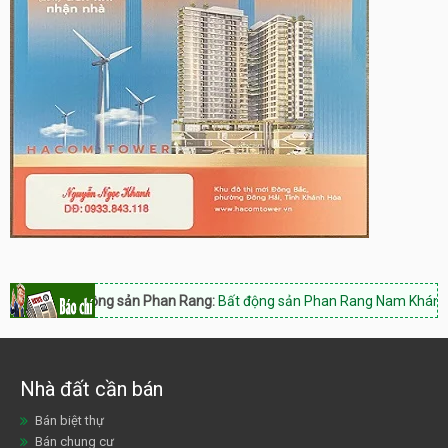
Bất động sản Phan Rang:
Bất động sản Phan Rang Nam Khánh Hòa, Ho
Nhà đất cần bán
Bán biệt thự
Bán chung cư