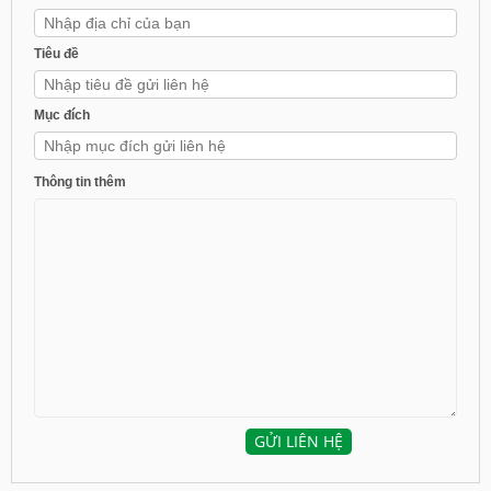
Tiêu đề
Mục đích
Thông tin thêm