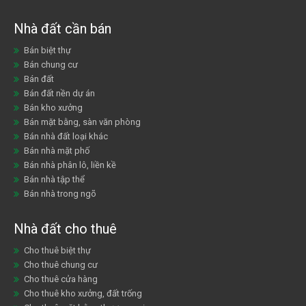
Nhà đất cần bán
Bán biệt thự
Bán chung cư
Bán đất
Bán đất nền dự án
Bán kho xưởng
Bán mặt bằng, sàn văn phòng
Bán nhà đất loại khác
Bán nhà mặt phố
Bán nhà phân lô, liền kề
Bán nhà tập thể
Bán nhà trong ngõ
Nhà đất cho thuê
Cho thuê biệt thự
Cho thuê chung cư
Cho thuê cửa hàng
Cho thuê kho xưởng, đất trống