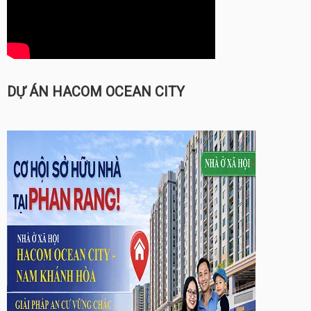
DỰ ÁN HACOM OCEAN CITY