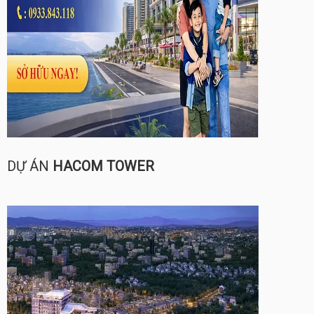
DỰ ÁN
HACOM TOWER