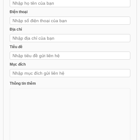
Điện thoại
Địa chỉ
Tiêu đề
Mục đích
Thông tin thêm