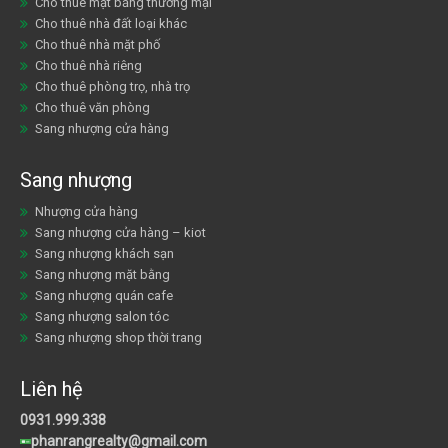
Cho thuê mặt bằng thương mại
Cho thuê nhà đất loại khác
Cho thuê nhà mặt phố
Cho thuê nhà riêng
Cho thuê phòng trọ, nhà trọ
Cho thuê văn phòng
Sang nhượng cửa hàng
Sang nhượng
Nhượng cửa hàng
Sang nhượng cửa hàng – kiot
Sang nhượng khách sạn
Sang nhượng mặt bằng
Sang nhượng quán cafe
Sang nhượng salon tóc
Sang nhượng shop thời trang
Liên hệ
0931.999.338
phanrangrealty@gmail.com