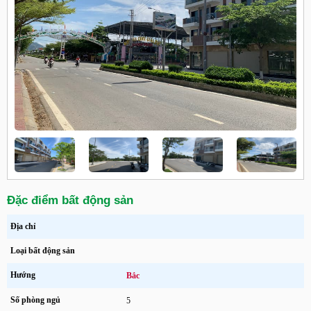
Đặc điểm bất động sản
Địa chỉ
Loại bất động sản
Hướng
Bắc
Số phòng ngủ
5