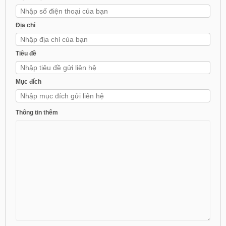
Địa chỉ
Tiêu đề
Mục đích
Thông tin thêm