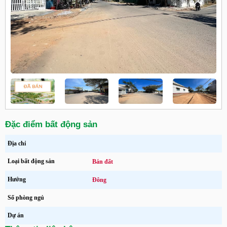
Đặc điểm bất động sản
Địa chỉ
Loại bất động sản
Bán đất
Hướng
Đông
Số phòng ngủ
Dự án