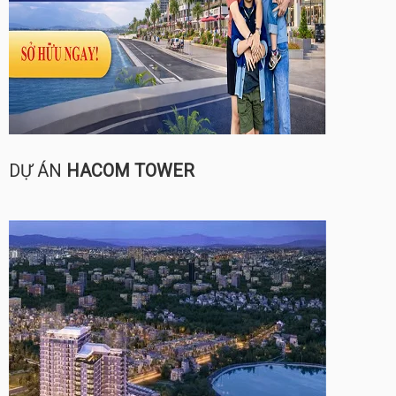
DỰ ÁN
HACOM TOWER