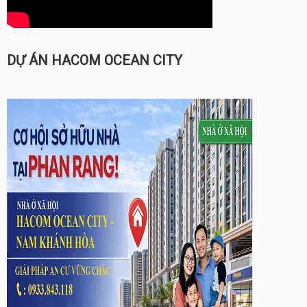
DỰ ÁN HACOM OCEAN CITY