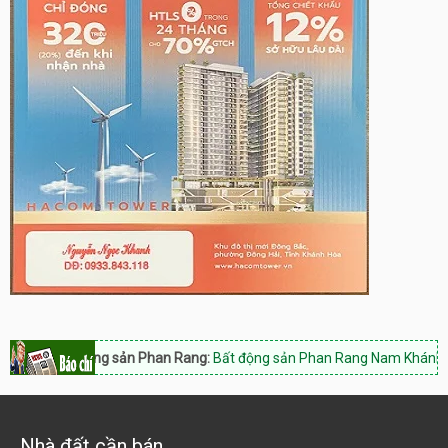
Bất động sản Phan Rang:
Bất động sản Phan Rang Nam Khánh Hòa, Ho
Nhà đất cần bán