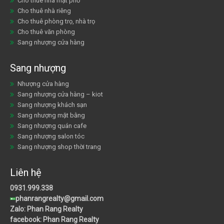
Cho thuê nhà mặt phố
Cho thuê nhà riêng
Cho thuê phòng trọ, nhà trọ
Cho thuê văn phòng
Sang nhượng cửa hàng
Sang nhượng
Nhượng cửa hàng
Sang nhượng cửa hàng – kiot
Sang nhượng khách sạn
Sang nhượng mặt bằng
Sang nhượng quán cafe
Sang nhượng salon tóc
Sang nhượng shop thời trang
Liên hệ
0931.999.338
phanrangrealty@gmail.com
Zalo: Phan Rang Realty
facebook: Phan Rang Realty