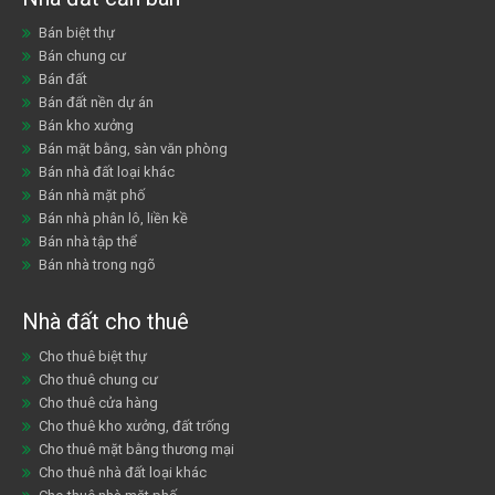
Bán biệt thự
Bán chung cư
Bán đất
Bán đất nền dự án
Bán kho xưởng
Bán mặt bằng, sàn văn phòng
Bán nhà đất loại khác
Bán nhà mặt phố
Bán nhà phân lô, liền kề
Bán nhà tập thể
Bán nhà trong ngõ
Nhà đất cho thuê
Cho thuê biệt thự
Cho thuê chung cư
Cho thuê cửa hàng
Cho thuê kho xưởng, đất trống
Cho thuê mặt bằng thương mại
Cho thuê nhà đất loại khác