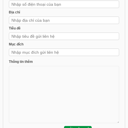
Địa chỉ
Tiêu đề
Mục đích
Thông tin thêm