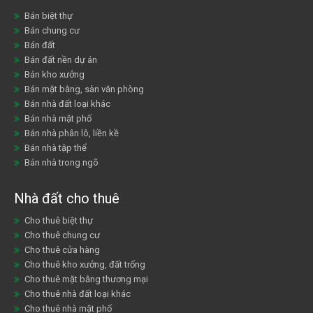
Bán biệt thự
Bán chung cư
Bán đất
Bán đất nền dự án
Bán kho xưởng
Bán mặt bằng, sàn văn phòng
Bán nhà đất loại khác
Bán nhà mặt phố
Bán nhà phân lô, liền kề
Bán nhà tập thể
Bán nhà trong ngõ
Nhà đất cho thuê
Cho thuê biệt thự
Cho thuê chung cư
Cho thuê cửa hàng
Cho thuê kho xưởng, đất trống
Cho thuê mặt bằng thương mại
Cho thuê nhà đất loại khác
Cho thuê nhà mặt phố