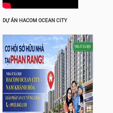
DỰ ÁN HACOM OCEAN CITY