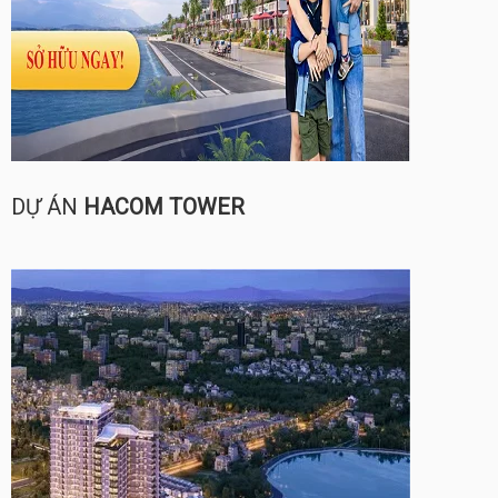
DỰ ÁN
HACOM TOWER