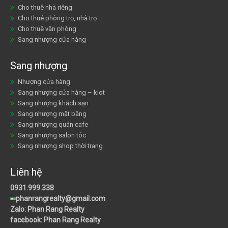
Cho thuê nhà riêng
Cho thuê phòng trọ, nhà trọ
Cho thuê văn phòng
Sang nhượng cửa hàng
Sang nhượng
Nhượng cửa hàng
Sang nhượng cửa hàng – kiot
Sang nhượng khách sạn
Sang nhượng mặt bằng
Sang nhượng quán cafe
Sang nhượng salon tóc
Sang nhượng shop thời trang
Liên hệ
0931.999.338
phanrangrealty@gmail.com
Zalo: Phan Rang Realty
facebook: Phan Rang Realty