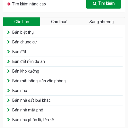
Tìm kiếm
Tìm kiếm nâng cao
Cần bán
Cho thuê
Sang nhượng
Bán biệt thự
Bán chung cư
Bán đất
Bán đất nền dự án
Bán kho xưởng
Bán mặt bằng, sàn văn phòng
Bán nhà
Bán nhà đất loại khác
Bán nhà mặt phố
Bán nhà phân lô, liền kề