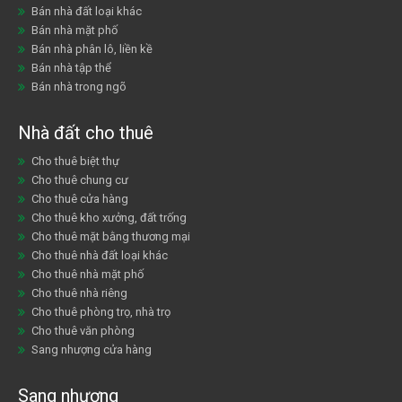
Bán nhà đất loại khác
Bán nhà mặt phố
Bán nhà phân lô, liền kề
Bán nhà tập thể
Bán nhà trong ngõ
Nhà đất cho thuê
Cho thuê biệt thự
Cho thuê chung cư
Cho thuê cửa hàng
Cho thuê kho xưởng, đất trống
Cho thuê mặt bằng thương mại
Cho thuê nhà đất loại khác
Cho thuê nhà mặt phố
Cho thuê nhà riêng
Cho thuê phòng trọ, nhà trọ
Cho thuê văn phòng
Sang nhượng cửa hàng
Sang nhượng