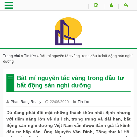
Trang chủ
Tin tức
Bật mí nguyên tắc vàng trong đầu tư bất động sản nghỉ
dưỡng
Bật mí nguyên tắc vàng trong đầu tư
bất động sản nghỉ dưỡng
Phan Rang Realty
22/06/2020
Tin tức
Dù đang phải đối mặt những thách thức nhất định nhưng
với tiềm năng lớn về du lịch, trong trung và dài hạn, bất
động sản nghỉ dưỡng Việt Nam vẫn được đánh giá là kênh
đầu tư hấp dẫn. Ông Nguyễn Văn Đính, Tổng thư kí Hội