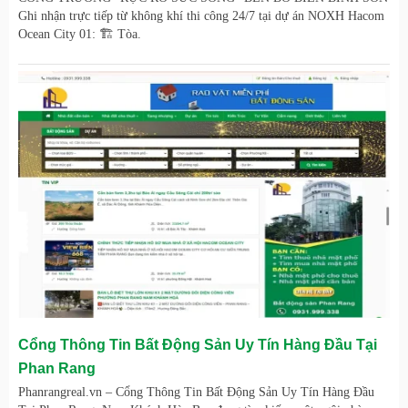
Ghi nhận trực tiếp từ không khí thi công 24/7 tại dự án NOXH Hacom
Ocean City 01: 🏗️ Tòa.
Cổng Thông Tin Bất Động Sản Uy Tín Hàng Đầu Tại
Phan Rang
Phanrangreal.vn – Cổng Thông Tin Bất Động Sản Uy Tín Hàng Đầu