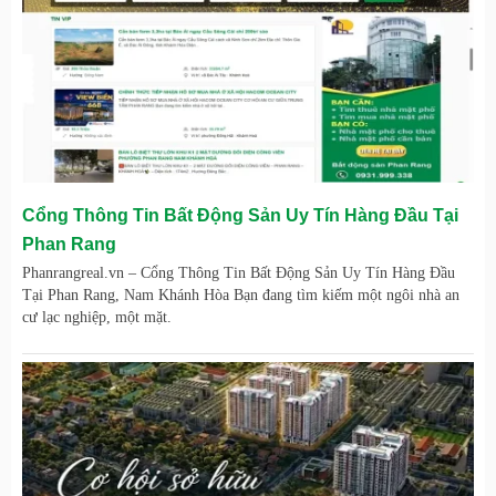
Cổng Thông Tin Bất Động Sản Uy Tín Hàng Đầu Tại
Phan Rang
Phanrangreal.vn – Cổng Thông Tin Bất Động Sản Uy Tín Hàng Đầu
Tại Phan Rang, Nam Khánh Hòa Bạn đang tìm kiếm một ngôi nhà an
cư lạc nghiệp, một mặt.