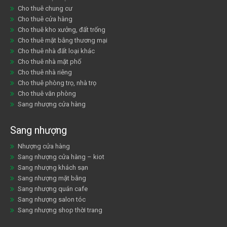
Cho thuê chung cư
Cho thuê cửa hàng
Cho thuê kho xưởng, đất trống
Cho thuê mặt bằng thương mại
Cho thuê nhà đất loại khác
Cho thuê nhà mặt phố
Cho thuê nhà riêng
Cho thuê phòng trọ, nhà trọ
Cho thuê văn phòng
Sang nhượng cửa hàng
Sang nhượng
Nhượng cửa hàng
Sang nhượng cửa hàng – kiot
Sang nhượng khách sạn
Sang nhượng mặt bằng
Sang nhượng quán cafe
Sang nhượng salon tóc
Sang nhượng shop thời trang