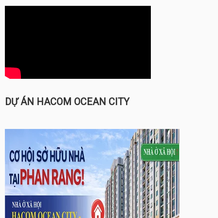
DỰ ÁN HACOM OCEAN CITY