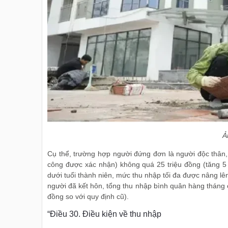
Ả
Cụ thể, trường hợp người đứng đơn là người độc thân,
công được xác nhận) không quá 25 triệu đồng (tăng 5 
dưới tuổi thành niên, mức thu nhập tối đa được nâng lên 
người đã kết hôn, tổng thu nhập bình quân hàng tháng 
đồng so với quy định cũ).
“Điều 30. Điều kiện về thu nhập