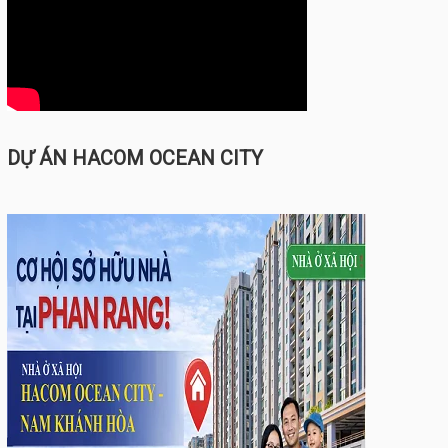
DỰ ÁN HACOM OCEAN CITY