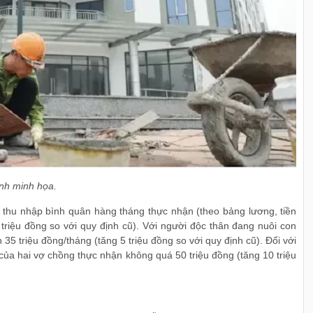
nh minh họa.
 thu nhập bình quân hàng tháng thực nhận (theo bảng lương, tiền
triệu đồng so với quy định cũ). Với người độc thân đang nuôi con
35 triệu đồng/tháng (tăng 5 triệu đồng so với quy định cũ). Đối với
của hai vợ chồng thực nhận không quá 50 triệu đồng (tăng 10 triệu