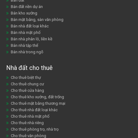
Bán đất
Bán đất nền dự án
Bán kho xưởng
Bán mặt bằng, sàn văn phòng
Bán nhà đất loại khác
Bán nhà mặt phố
Bán nhà phân lô, liền kề
Bán nhà tập thể
Bán nhà trong ngõ
Nhà đất cho thuê
Cho thuê biệt thự
Cho thuê chung cư
Cho thuê cửa hàng
Cho thuê kho xưởng, đất trống
Cho thuê mặt bằng thương mại
Cho thuê nhà đất loại khác
Cho thuê nhà mặt phố
Cho thuê nhà riêng
Cho thuê phòng trọ, nhà trọ
Cho thuê văn phòng