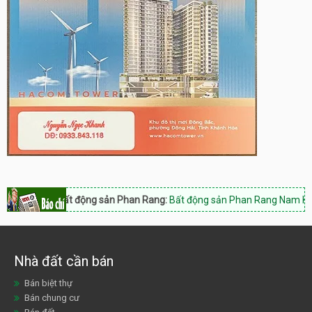
Bất động sản Phan Rang:
Bất động sản Phan Rang Nam Khánh Hòa, Hot
Nhà đất cần bán
Bán biệt thự
Bán chung cư