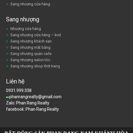
Sang nhượng cửa hàng
Sang nhượng
Nhượng cửa hàng
Sang nhượng cửa hàng – kiot
Sang nhượng khách sạn
Sang nhượng mặt bằng
Sang nhượng quán cafe
Sang nhượng salon tóc
Sang nhượng shop thời trang
Liên hệ
0931.999.338
phanrangrealty@gmail.com
Zalo: Phan Rang Realty
facebook: Phan Rang Realty