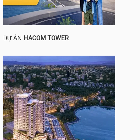
DỰ ÁN
HACOM TOWER