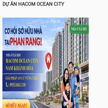
DỰ ÁN HACOM OCEAN CITY