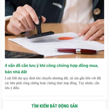
4 vấn đề cần lưu ý khi công chứng hợp đồng mua,
bán nhà đất
Luật Đất đai quy định khi chuyển nhượng đất, tài sản gắn liền với đất
các bên phải công chứng hoặc chứng thực hợp đồng. Tuy nhiên, cần
lưu ý điều.
TÌM KIẾM BẤT ĐỘNG SẢN