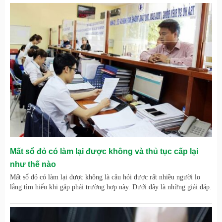
Mất sổ đỏ có làm lại được không và thủ tục cấp lại
như thế nào
Mất sổ đỏ có làm lại được không là câu hỏi được rất nhiều người lo
lắng tìm hiểu khi gặp phải trường hợp này. Dưới đây là những giải đáp.