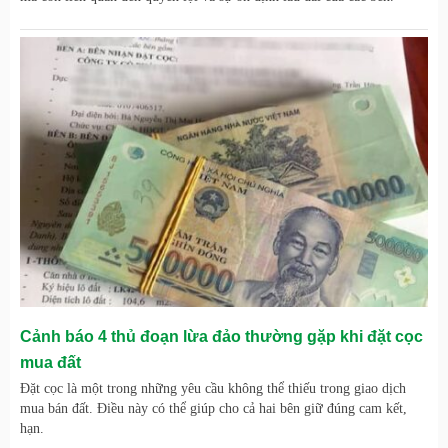
Cảnh báo 4 thủ đoạn lừa đảo thường gặp khi đặt cọc
mua đất
Đặt cọc là một trong những yêu cầu không thể thiếu trong giao dịch
mua bán đất. Điều này có thể giúp cho cả hai bên giữ đúng cam kết,
hạn.