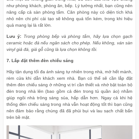
như phòng khách, phòng ăn, bếp. Lý tưởng nhất, bạn cũng nên
nâng cấp cả sàn phòng tắm. Căn phòng này có diện tích khá
nhỏ nên chi phí cải tạo sẽ không quá tốn kém, trong khi hiệu
quả mang lại là rất lớn.
Lưu ý:
Trong phòng bếp và phòng tắm, hãy lựa chọn gạch
ceramic hoặc đá nếu ngân sách cho phép. Nếu không, ván sàn
vinyl giả đá, giả gỗ cũng là lựa chọn không tồi.
7. Lắp đặt thêm đèn chiếu sáng
Hãy tận dụng tối đa ánh sáng tự nhiên trong nhà, mở hết mành,
rèm cửa khi dẫn khách xem nhà. Bạn có thể sẽ cần lắp đặt
thêm đèn chiếu sáng ở những vị trí cần thiết và nhớ bật toàn bộ
đèn trong nhà lên (bao gồm cả đèn trong tủ quần áo) nhằm
giúp ngôi nhà trông sáng sủa, hấp dẫn hơn. Ngay cả khi hệ
thống đèn chiếu sáng trong nhà vẫn hoạt động tốt thì bạn cũng
nên đảm bảo rằng chúng đã đã phủi bụi và lau sạch chất bẩn
trên bề mặt.