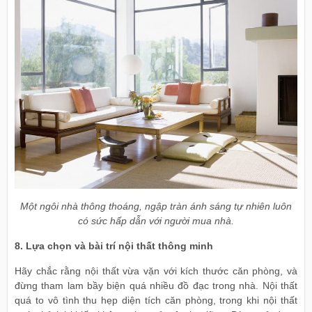
Một ngôi nhà thông thoáng, ngập tràn ánh sáng tự nhiên luôn
có sức hấp dẫn với người mua nhà.
8. Lựa chọn và bài trí nội thất thông minh
Hãy chắc rằng nội thất vừa vặn với kích thước căn phòng, và
đừng tham lam bầy biện quá nhiều đồ đạc trong nhà. Nội thất
quá to vô tình thu hẹp diện tích căn phòng, trong khi nội thất