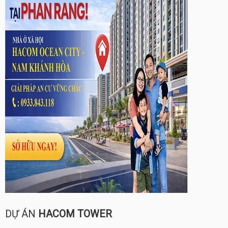
DỰ ÁN
HACOM TOWER