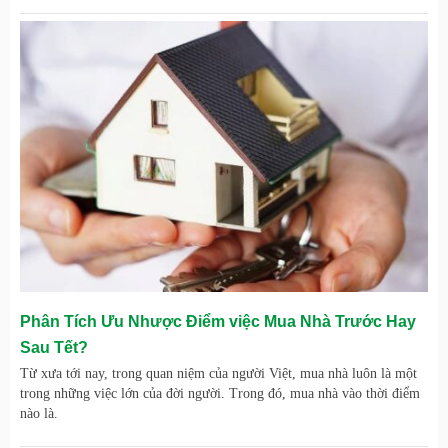
Phân Tích Ưu Nhược Điểm việc Mua Nhà Trước Hay
Sau Tết?
Từ xưa tới nay, trong quan niệm của người Việt, mua nhà luôn là một
trong những việc lớn của đời người. Trong đó, mua nhà vào thời điểm
nào là.