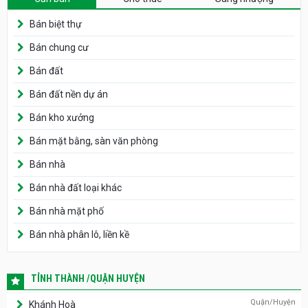
Bán biệt thự
Bán chung cư
Bán đất
Bán đất nền dự án
Bán kho xưởng
Bán mặt bằng, sàn văn phòng
Bán nhà
Bán nhà đất loại khác
Bán nhà mặt phố
Bán nhà phân lô, liền kề
TỈNH THÀNH /QUẬN HUYỆN
Quận/Huyện
Khánh Hoà