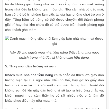
tối đa không gian trong nhà và thấy rằng từng centimet vuông
trong nhà đều là không gian hữu ích. Nếu căn nhà có gác mái,
bạn có thể bố trí phòng làm việc tại gia hay phòng chơi trẻ em ở
đây. Tầng hầm bỏ trống có thể được chuyển đổi thành phòng
giải trí hay nhà kho chứa đồ có thể được biến thành phòng ngủ
cho khách ghé thăm.
Hãy để cho người mua nhà tiềm năng thấy rằng, mọi ngóc
ngách trong nhà đều là không gian hữu dụng.
5. Thay mới dán tường và sơn
Khách mua nhà nhà tiềm năng
chưa chắc đã thích lớp giấy dán
tường hiện tại của ngôi nhà. Nếu có thể, hãy gỡ bỏ giấy dán
tường và sơn lại nhà với một gam màu trung tính. Tuyệt đối
không sơn đè lên giấy dán tường vì sẽ tạo ra hiệu ứng chắp vá,
khiến người mua cảm thấy họ có rất nhiều việc phải làm để
khắc phục điều này nếu mua nhà.