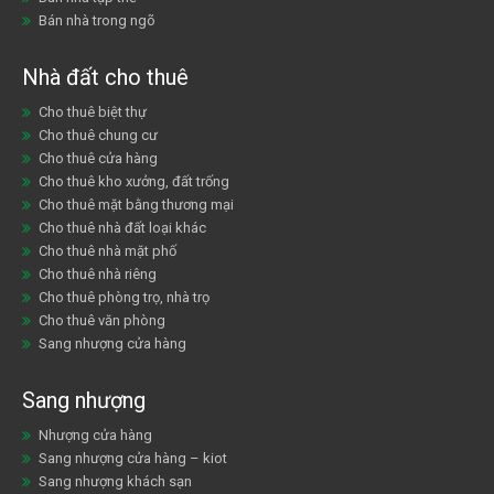
Bán nhà trong ngõ
Nhà đất cho thuê
Cho thuê biệt thự
Cho thuê chung cư
Cho thuê cửa hàng
Cho thuê kho xưởng, đất trống
Cho thuê mặt bằng thương mại
Cho thuê nhà đất loại khác
Cho thuê nhà mặt phố
Cho thuê nhà riêng
Cho thuê phòng trọ, nhà trọ
Cho thuê văn phòng
Sang nhượng cửa hàng
Sang nhượng
Nhượng cửa hàng
Sang nhượng cửa hàng – kiot
Sang nhượng khách sạn