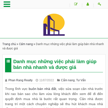
Trang chủ
Cẩm nang
Danh mục những việc phải làm giúp bán nhà nhanh
và được giá
Danh mục những việc phải làm giúp
bán nhà nhanh và được giá
Phan Rang Realty
11/07/2022
Cẩm nang
,
Tư Vấn
Trong lĩnh vực
buôn bán nhà đất
, việc sửa soạn căn nhà trước
khi rao bán sao cho làm vừa lòng khách đến xem để đi đến
quyết định mua nhà là bước rất quan trọng. Căn nhà được
trang trí một cách chuyên nghiệp sẽ thu hút khách mua nhà