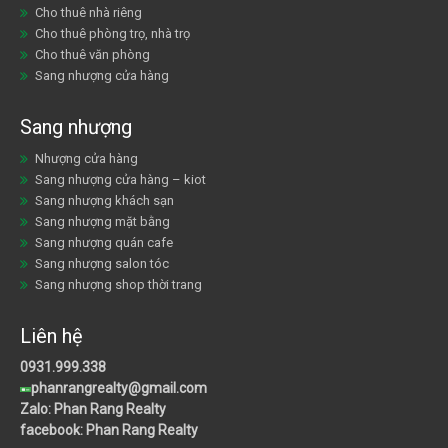
Cho thuê nhà riêng
Cho thuê phòng trọ, nhà trọ
Cho thuê văn phòng
Sang nhượng cửa hàng
Sang nhượng
Nhượng cửa hàng
Sang nhượng cửa hàng – kiot
Sang nhượng khách sạn
Sang nhượng mặt bằng
Sang nhượng quán cafe
Sang nhượng salon tóc
Sang nhượng shop thời trang
Liên hệ
0931.999.338
phanrangrealty@gmail.com
Zalo: Phan Rang Realty
facebook: Phan Rang Realty