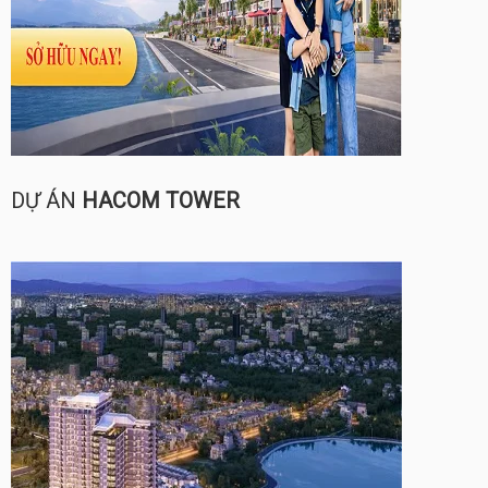
DỰ ÁN
HACOM TOWER