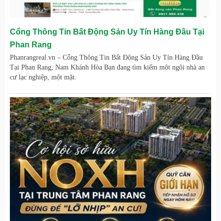
Cổng Thông Tin Bất Động Sản Uy Tín Hàng Đầu Tại
Phan Rang
Phanrangreal.vn – Cổng Thông Tin Bất Động Sản Uy Tín Hàng Đầu
Tại Phan Rang, Nam Khánh Hòa Bạn đang tìm kiếm một ngôi nhà an
cư lạc nghiệp, một mặt.