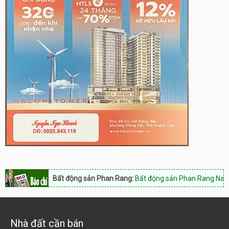
Bất động sản Phan Rang:
Bất động sản Phan Rang Nam Khánh Hòa
Nhà đất cần bán