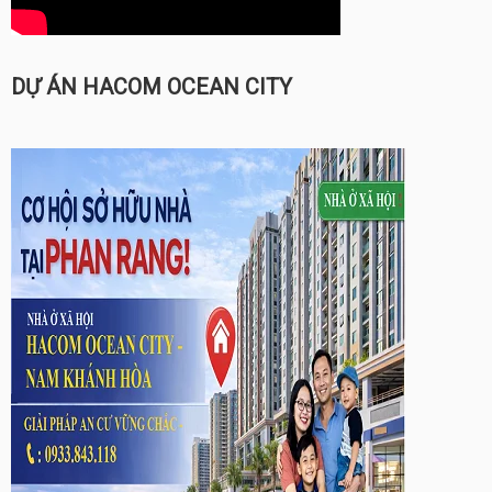
DỰ ÁN HACOM OCEAN CITY