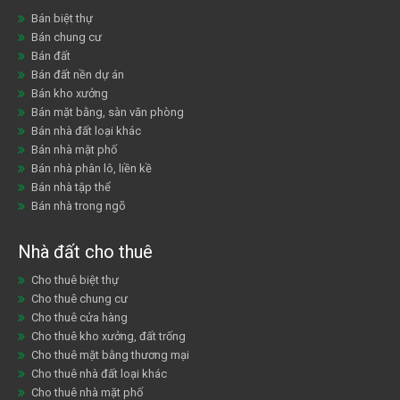
Bán biệt thự
Bán chung cư
Bán đất
Bán đất nền dự án
Bán kho xưởng
Bán mặt bằng, sàn văn phòng
Bán nhà đất loại khác
Bán nhà mặt phố
Bán nhà phân lô, liền kề
Bán nhà tập thể
Bán nhà trong ngõ
Nhà đất cho thuê
Cho thuê biệt thự
Cho thuê chung cư
Cho thuê cửa hàng
Cho thuê kho xưởng, đất trống
Cho thuê mặt bằng thương mại
Cho thuê nhà đất loại khác
Cho thuê nhà mặt phố