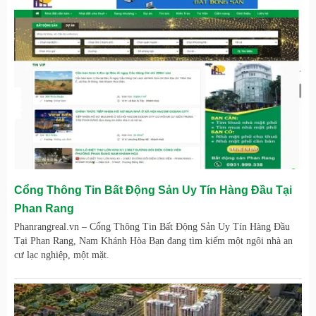
Cổng Thông Tin Bất Động Sản Uy Tín Hàng Đầu Tại
Phan Rang
Phanrangreal.vn – Cổng Thông Tin Bất Động Sản Uy Tín Hàng Đầu
Tại Phan Rang, Nam Khánh Hòa Bạn đang tìm kiếm một ngôi nhà an
cư lạc nghiệp, một mặt.