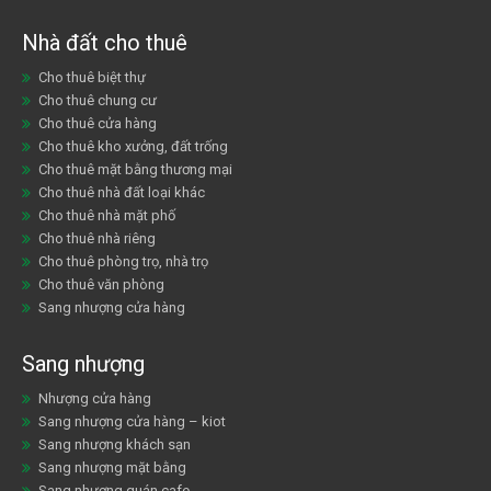
Nhà đất cho thuê
Cho thuê biệt thự
Cho thuê chung cư
Cho thuê cửa hàng
Cho thuê kho xưởng, đất trống
Cho thuê mặt bằng thương mại
Cho thuê nhà đất loại khác
Cho thuê nhà mặt phố
Cho thuê nhà riêng
Cho thuê phòng trọ, nhà trọ
Cho thuê văn phòng
Sang nhượng cửa hàng
Sang nhượng
Nhượng cửa hàng
Sang nhượng cửa hàng – kiot
Sang nhượng khách sạn
Sang nhượng mặt bằng
Sang nhượng quán cafe