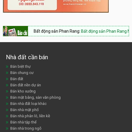
Bất động sản Phan Rang:
Bất động sản Phan Rang Nam Khánh Hòa
Nhà đất cần bán
Bán biệt thự
Bán chung cư
Bán đất
Bán đất nền dự án
Bán kho xưởng
Bán mặt bằng, sàn văn phòng
Bán nhà đất loại khác
Bán nhà mặt phố
Bán nhà phân lô, liền kề
Bán nhà tập thể
Bán nhà trong ngõ