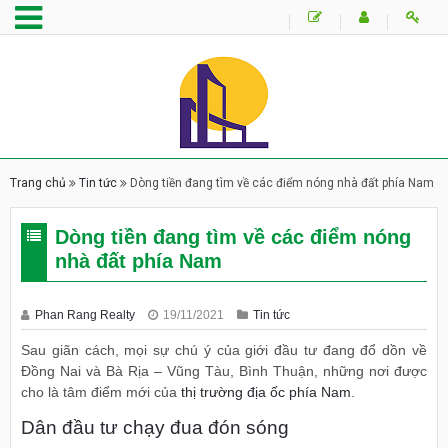
Trang chủ
Tin tức
Dòng tiền đang tìm về các điểm nóng nhà đất phía Nam
Dòng tiền đang tìm về các điểm nóng
nhà đất phía Nam
Phan Rang Realty
19/11/2021
Tin tức
Sau giãn cách, mọi sự chú ý của giới đầu tư đang đổ dồn về
Đồng Nai và Bà Rịa – Vũng Tàu, Bình Thuận, những nơi được
cho là tâm điểm mới của
thị trường địa ốc phía Nam
.
Dân đầu tư chạy đua đón sóng