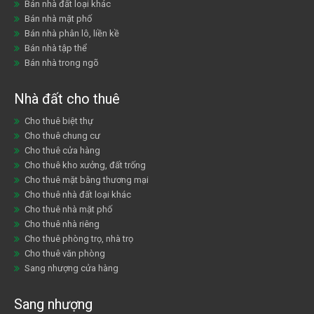
Bán nhà đất loại khác
Bán nhà mặt phố
Bán nhà phân lô, liền kề
Bán nhà tập thể
Bán nhà trong ngõ
Nhà đất cho thuê
Cho thuê biệt thự
Cho thuê chung cư
Cho thuê cửa hàng
Cho thuê kho xưởng, đất trống
Cho thuê mặt bằng thương mại
Cho thuê nhà đất loại khác
Cho thuê nhà mặt phố
Cho thuê nhà riêng
Cho thuê phòng trọ, nhà trọ
Cho thuê văn phòng
Sang nhượng cửa hàng
Sang nhượng