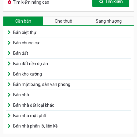
Tìm kiếm
Tìm kiếm nâng cao
Cần bán
Cho thuê
Sang nhượng
Bán biệt thự
Bán chung cư
Bán đất
Bán đất nền dự án
Bán kho xưởng
Bán mặt bằng, sàn văn phòng
Bán nhà
Bán nhà đất loại khác
Bán nhà mặt phố
Bán nhà phân lô, liền kề