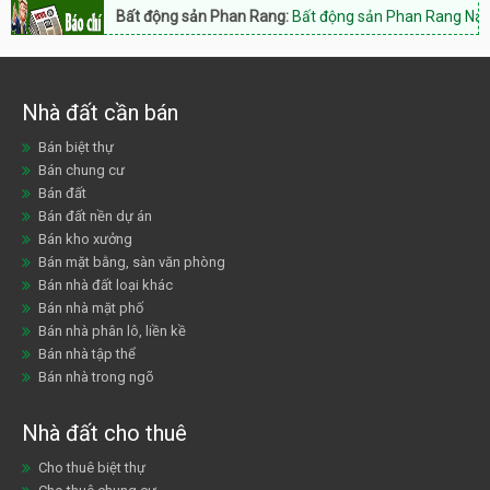
Bất động sản Phan Rang:
Bất động sản Phan Rang Nam Khánh Hòa,
Nhà đất cần bán
Bán biệt thự
Bán chung cư
Bán đất
Bán đất nền dự án
Bán kho xưởng
Bán mặt bằng, sàn văn phòng
Bán nhà đất loại khác
Bán nhà mặt phố
Bán nhà phân lô, liền kề
Bán nhà tập thể
Bán nhà trong ngõ
Nhà đất cho thuê
Cho thuê biệt thự