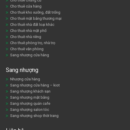
Cho thuê chung cư
Cho thuê cửa hàng
Cho thuê kho xưởng, đất trống
Cho thuê mặt bằng thương mại
Cho thuê nhà đất loại khác
Cho thuê nhà mặt phố
Cho thuê nhà riêng
Cho thuê phòng trọ, nhà trọ
Cho thuê văn phòng
Sang nhượng cửa hàng
Sang nhượng
Nhượng cửa hàng
Sang nhượng cửa hàng – kiot
Sang nhượng khách sạn
Sang nhượng mặt bằng
Sang nhượng quán cafe
Sang nhượng salon tóc
Sang nhượng shop thời trang