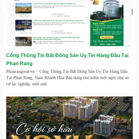
Cổng Thông Tin Bất Động Sản Uy Tín Hàng Đầu Tại
Phan Rang
Phanrangreal.vn – Cổng Thông Tin Bất Động Sản Uy Tín Hàng Đầu
Tại Phan Rang, Nam Khánh Hòa Bạn đang tìm kiếm một ngôi nhà an
cư lạc nghiệp, một mặt.