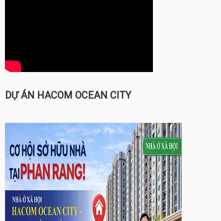
DỰ ÁN HACOM OCEAN CITY