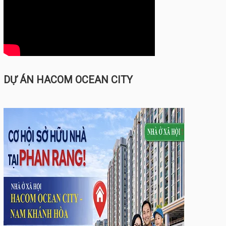
DỰ ÁN HACOM OCEAN CITY