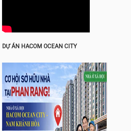
DỰ ÁN HACOM OCEAN CITY