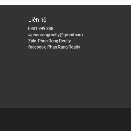
Liên hệ
0931.999.338
phanrangrealty@gmail.com
Zalo: Phan Rang Realty
facebook: Phan Rang Realty