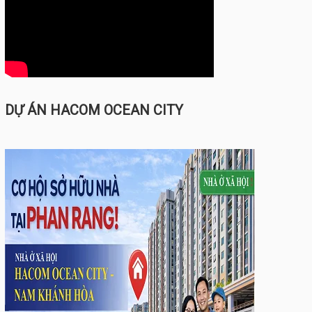
DỰ ÁN HACOM OCEAN CITY