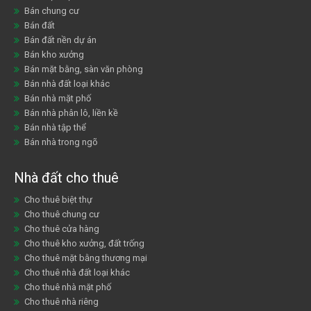
Bán chung cư
Bán đất
Bán đất nền dự án
Bán kho xưởng
Bán mặt bằng, sàn văn phòng
Bán nhà đất loại khác
Bán nhà mặt phố
Bán nhà phân lô, liền kề
Bán nhà tập thể
Bán nhà trong ngõ
Nhà đất cho thuê
Cho thuê biệt thự
Cho thuê chung cư
Cho thuê cửa hàng
Cho thuê kho xưởng, đất trống
Cho thuê mặt bằng thương mại
Cho thuê nhà đất loại khác
Cho thuê nhà mặt phố
Cho thuê nhà riêng