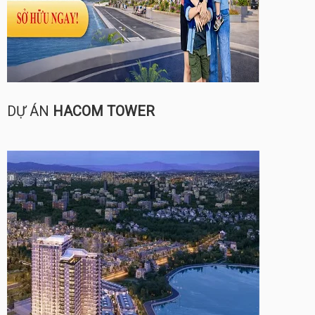
DỰ ÁN
HACOM TOWER