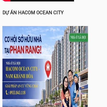
DỰ ÁN HACOM OCEAN CITY