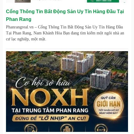
Cổng Thông Tin Bất Động Sản Uy Tín Hàng Đầu Tại
Phan Rang
Phanrangreal.vn – Cổng Thông Tin Bất Động Sản Uy Tín Hàng Đầu
Tại Phan Rang, Nam Khánh Hòa Bạn đang tìm kiếm một ngôi nhà an
cư lạc nghiệp, một mặt.