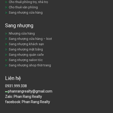
Cho thuê phòng trọ, nhà trọ
Cho thuê văn phòng
Sang nhượng cửa hàng
Sang nhượng
Nhượng cửa hàng
Sang nhượng cửa hàng – kiot
Sang nhượng khách sạn
Sang nhượng mặt bằng
Sang nhượng quán cafe
Sang nhượng salon tóc
Sang nhượng shop thời trang
Liên hệ
0931.999.338
phanrangrealty@gmail.com
Zalo: Phan Rang Realty
facebook: Phan Rang Realty