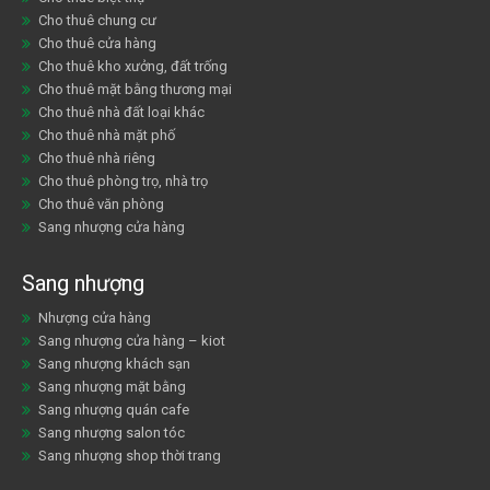
Cho thuê chung cư
Cho thuê cửa hàng
Cho thuê kho xưởng, đất trống
Cho thuê mặt bằng thương mại
Cho thuê nhà đất loại khác
Cho thuê nhà mặt phố
Cho thuê nhà riêng
Cho thuê phòng trọ, nhà trọ
Cho thuê văn phòng
Sang nhượng cửa hàng
Sang nhượng
Nhượng cửa hàng
Sang nhượng cửa hàng – kiot
Sang nhượng khách sạn
Sang nhượng mặt bằng
Sang nhượng quán cafe
Sang nhượng salon tóc
Sang nhượng shop thời trang