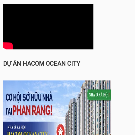
DỰ ÁN HACOM OCEAN CITY