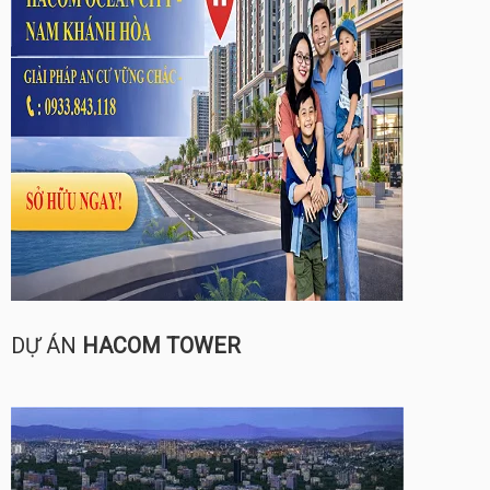
DỰ ÁN
HACOM TOWER