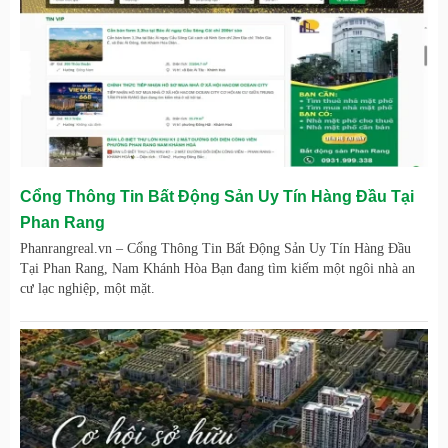
Cổng Thông Tin Bất Động Sản Uy Tín Hàng Đầu Tại
Phan Rang
Phanrangreal.vn – Cổng Thông Tin Bất Động Sản Uy Tín Hàng Đầu
Tại Phan Rang, Nam Khánh Hòa Bạn đang tìm kiếm một ngôi nhà an
cư lạc nghiệp, một mặt.