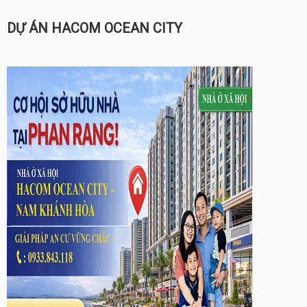
DỰ ÁN HACOM OCEAN CITY