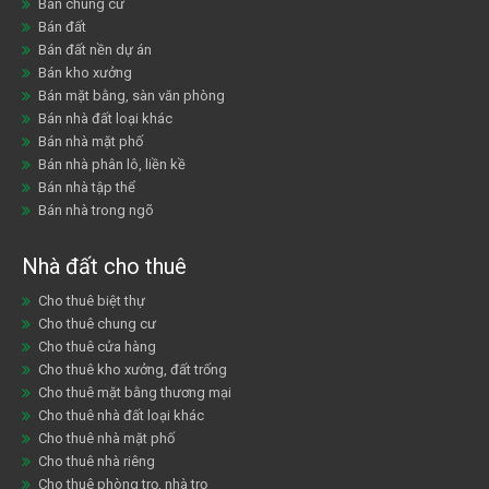
Bán chung cư
Bán đất
Bán đất nền dự án
Bán kho xưởng
Bán mặt bằng, sàn văn phòng
Bán nhà đất loại khác
Bán nhà mặt phố
Bán nhà phân lô, liền kề
Bán nhà tập thể
Bán nhà trong ngõ
Nhà đất cho thuê
Cho thuê biệt thự
Cho thuê chung cư
Cho thuê cửa hàng
Cho thuê kho xưởng, đất trống
Cho thuê mặt bằng thương mại
Cho thuê nhà đất loại khác
Cho thuê nhà mặt phố
Cho thuê nhà riêng
Cho thuê phòng trọ, nhà trọ