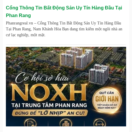
Cổng Thông Tin Bất Động Sản Uy Tín Hàng Đầu Tại
Phan Rang
Phanrangreal.vn – Cổng Thông Tin Bất Động Sản Uy Tín Hàng Đầu
Tại Phan Rang, Nam Khánh Hòa Bạn đang tìm kiếm một ngôi nhà an
cư lạc nghiệp, một mặt.