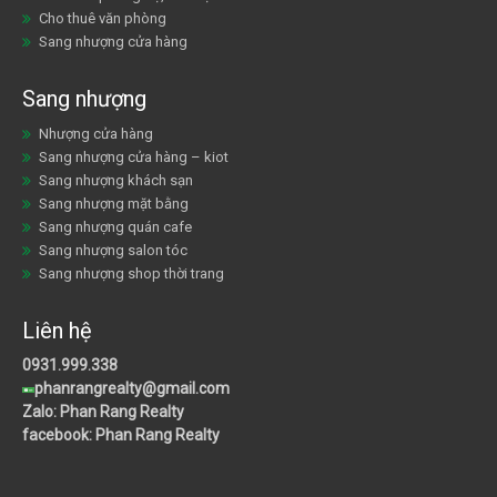
Cho thuê văn phòng
Sang nhượng cửa hàng
Sang nhượng
Nhượng cửa hàng
Sang nhượng cửa hàng – kiot
Sang nhượng khách sạn
Sang nhượng mặt bằng
Sang nhượng quán cafe
Sang nhượng salon tóc
Sang nhượng shop thời trang
Liên hệ
0931.999.338
phanrangrealty@gmail.com
Zalo: Phan Rang Realty
facebook: Phan Rang Realty