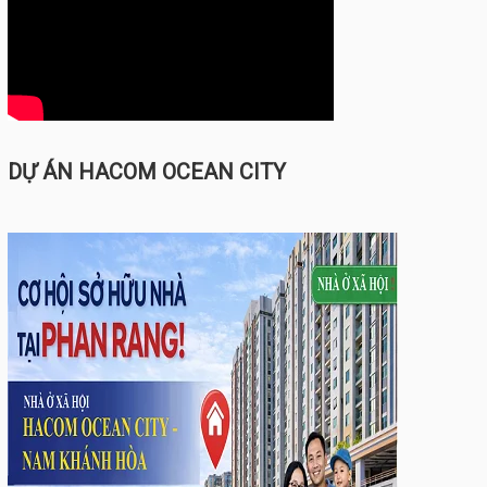
DỰ ÁN HACOM OCEAN CITY