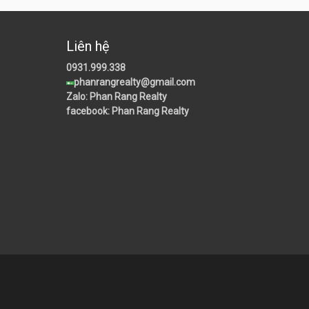
Liên hệ
0931.999.338
phanrangrealty@gmail.com
Zalo: Phan Rang Realty
facebook: Phan Rang Realty