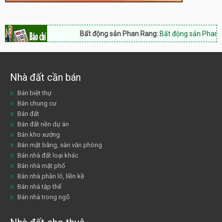
Bất động sản Phan Rang:
Bất động sản Phan Rang 
Nhà đất cần bán
Bán biệt thự
Bán chung cư
Bán đất
Bán đất nền dự án
Bán kho xưởng
Bán mặt bằng, sàn văn phòng
Bán nhà đất loại khác
Bán nhà mặt phố
Bán nhà phân lô, liền kề
Bán nhà tập thể
Bán nhà trong ngõ