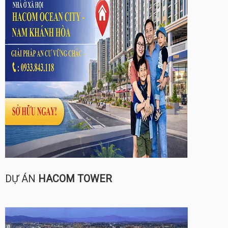
DỰ ÁN
HACOM TOWER