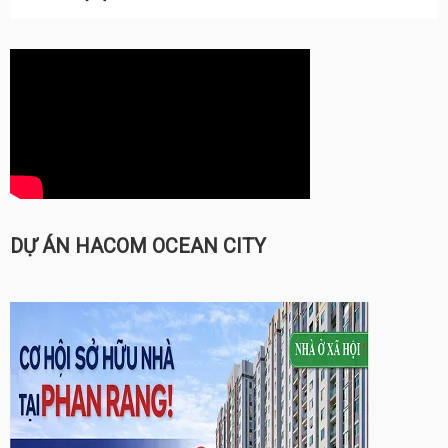
DỰ ÁN HACOM OCEAN CITY