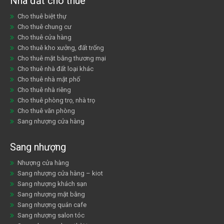
Nhà đất cho thuê
Cho thuê biệt thự
Cho thuê chung cư
Cho thuê cửa hàng
Cho thuê kho xưởng, đất trống
Cho thuê mặt bằng thương mại
Cho thuê nhà đất loại khác
Cho thuê nhà mặt phố
Cho thuê nhà riêng
Cho thuê phòng trọ, nhà trọ
Cho thuê văn phòng
Sang nhượng cửa hàng
Sang nhượng
Nhượng cửa hàng
Sang nhượng cửa hàng – kiot
Sang nhượng khách sạn
Sang nhượng mặt bằng
Sang nhượng quán cafe
Sang nhượng salon tóc