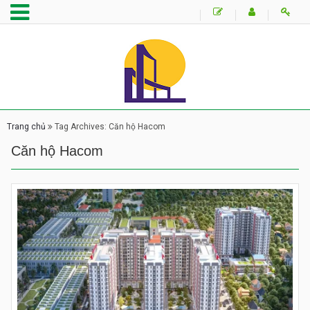
Trang chủ
Tag Archives: Căn hộ Hacom
Căn hộ Hacom