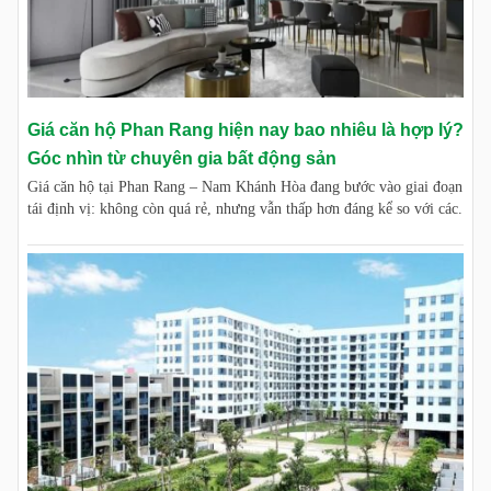
Giá căn hộ Phan Rang hiện nay bao nhiêu là hợp lý?
Góc nhìn từ chuyên gia bất động sản
Giá căn hộ tại Phan Rang – Nam Khánh Hòa đang bước vào giai đoạn
tái định vị: không còn quá rẻ, nhưng vẫn thấp hơn đáng kể so với các.