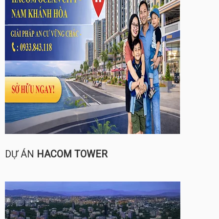
DỰ ÁN
HACOM TOWER