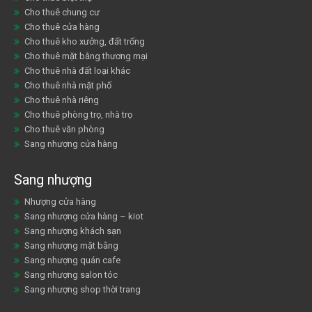
Cho thuê chung cư
Cho thuê cửa hàng
Cho thuê kho xưởng, đất trống
Cho thuê mặt bằng thương mại
Cho thuê nhà đất loại khác
Cho thuê nhà mặt phố
Cho thuê nhà riêng
Cho thuê phòng trọ, nhà trọ
Cho thuê văn phòng
Sang nhượng cửa hàng
Sang nhượng
Nhượng cửa hàng
Sang nhượng cửa hàng – kiot
Sang nhượng khách sạn
Sang nhượng mặt bằng
Sang nhượng quán cafe
Sang nhượng salon tóc
Sang nhượng shop thời trang