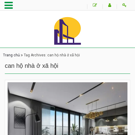
Trang chủ
Tag Archives: can hộ nhà ở xã hội
can hộ nhà ở xã hội