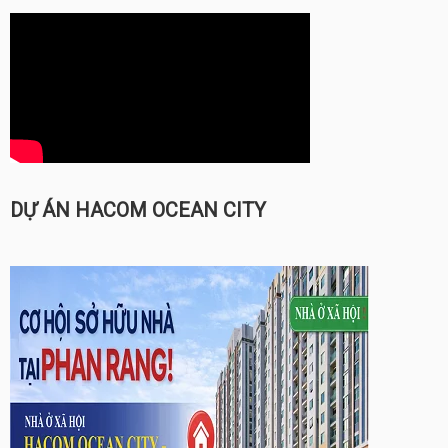
DỰ ÁN HACOM OCEAN CITY