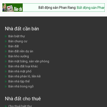
Bất động sản Phan Rang:
Bất động sản Phan Rang N
Nhà đất cần bán
Bán biệt thự
Bán chung cư
Bán đất
Bán đất nền dự án
Bán kho xưởng
Bán mặt bằng, sàn văn phòng
Bán nhà đất loại khác
Bán nhà mặt phố
Bán nhà phân lô, liền kề
Bán nhà tập thể
Bán nhà trong ngõ
Nhà đất cho thuê
Cho thuê biệt thự