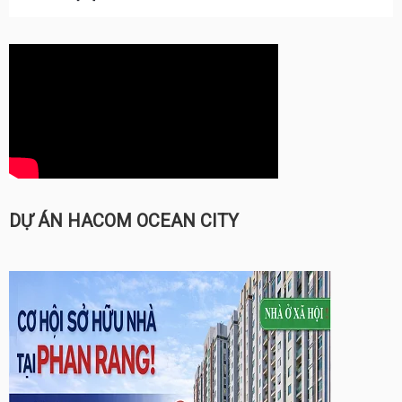
DỰ ÁN HACOM OCEAN CITY