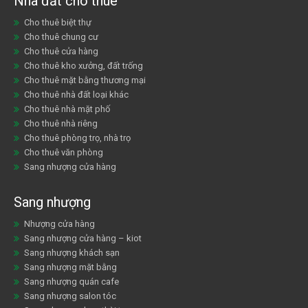
Nhà đất cho thuê
Cho thuê biệt thự
Cho thuê chung cư
Cho thuê cửa hàng
Cho thuê kho xưởng, đất trống
Cho thuê mặt bằng thương mại
Cho thuê nhà đất loại khác
Cho thuê nhà mặt phố
Cho thuê nhà riêng
Cho thuê phòng trọ, nhà trọ
Cho thuê văn phòng
Sang nhượng cửa hàng
Sang nhượng
Nhượng cửa hàng
Sang nhượng cửa hàng – kiot
Sang nhượng khách sạn
Sang nhượng mặt bằng
Sang nhượng quán cafe
Sang nhượng salon tóc