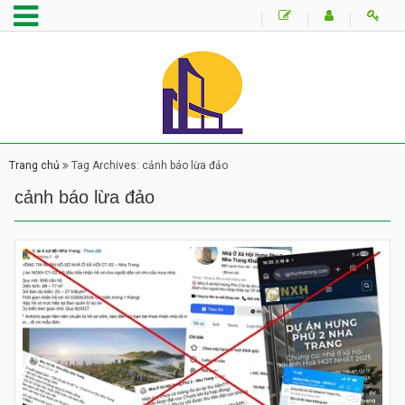
Trang chủ
Tag Archives: cảnh báo lừa đảo
cảnh báo lừa đảo