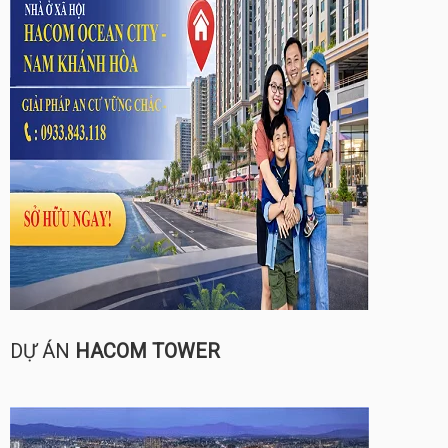
DỰ ÁN
HACOM TOWER