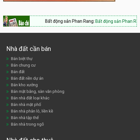
Bất động sản Phan Rang:
Bất động sản Phan Rang Na
Nhà đất cần bán
Bán biệt thự
Bán chung cư
Bán đất
Bán đất nền dự án
Bán kho xưởng
Bán mặt bằng, sàn văn phòng
Bán nhà đất loại khác
Bán nhà mặt phố
Bán nhà phân lô, liền kề
Bán nhà tập thể
Bán nhà trong ngõ