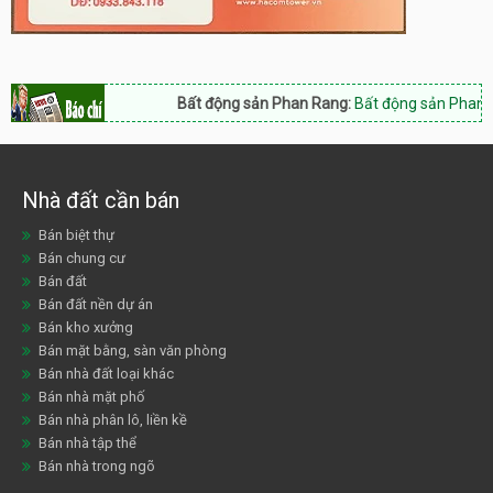
Bất động sản Phan Rang:
Bất động sản Phan Rang 
Nhà đất cần bán
Bán biệt thự
Bán chung cư
Bán đất
Bán đất nền dự án
Bán kho xưởng
Bán mặt bằng, sàn văn phòng
Bán nhà đất loại khác
Bán nhà mặt phố
Bán nhà phân lô, liền kề
Bán nhà tập thể
Bán nhà trong ngõ