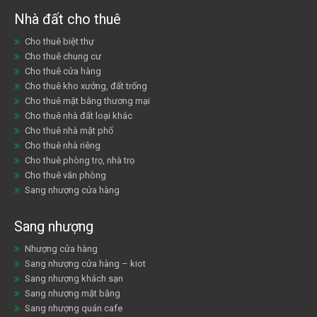
Nhà đất cho thuê
Cho thuê biệt thự
Cho thuê chung cư
Cho thuê cửa hàng
Cho thuê kho xưởng, đất trống
Cho thuê mặt bằng thương mại
Cho thuê nhà đất loại khác
Cho thuê nhà mặt phố
Cho thuê nhà riêng
Cho thuê phòng trọ, nhà trọ
Cho thuê văn phòng
Sang nhượng cửa hàng
Sang nhượng
Nhượng cửa hàng
Sang nhượng cửa hàng – kiot
Sang nhượng khách sạn
Sang nhượng mặt bằng
Sang nhượng quán cafe