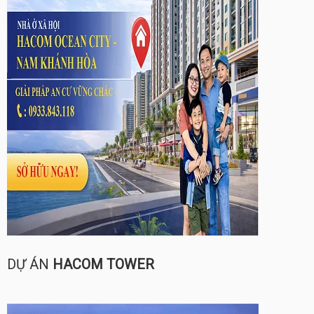
DỰ ÁN
HACOM TOWER