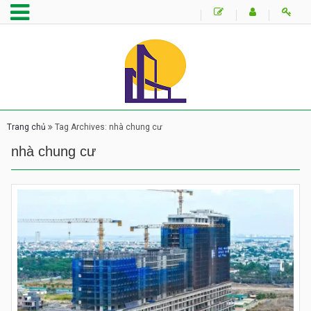
Trang chủ
Tag Archives: nhà chung cư
nhà chung cư