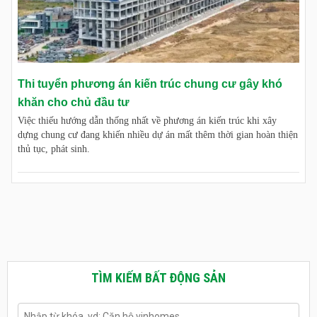
Thi tuyển phương án kiến trúc chung cư gây khó
khăn cho chủ đầu tư
Việc thiếu hướng dẫn thống nhất về phương án kiến trúc khi xây
dựng chung cư đang khiến nhiều dự án mất thêm thời gian hoàn thiện
thủ tục, phát sinh.
TÌM KIẾM BẤT ĐỘNG SẢN