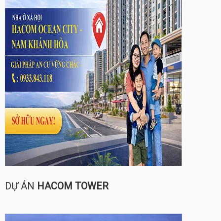
DỰ ÁN
HACOM TOWER