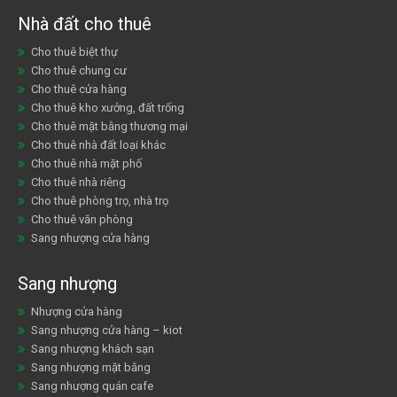
Nhà đất cho thuê
Cho thuê biệt thự
Cho thuê chung cư
Cho thuê cửa hàng
Cho thuê kho xưởng, đất trống
Cho thuê mặt bằng thương mại
Cho thuê nhà đất loại khác
Cho thuê nhà mặt phố
Cho thuê nhà riêng
Cho thuê phòng trọ, nhà trọ
Cho thuê văn phòng
Sang nhượng cửa hàng
Sang nhượng
Nhượng cửa hàng
Sang nhượng cửa hàng – kiot
Sang nhượng khách sạn
Sang nhượng mặt bằng
Sang nhượng quán cafe