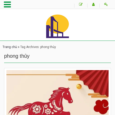
Trang chủ
Tag Archives: phong thủy
phong thủy