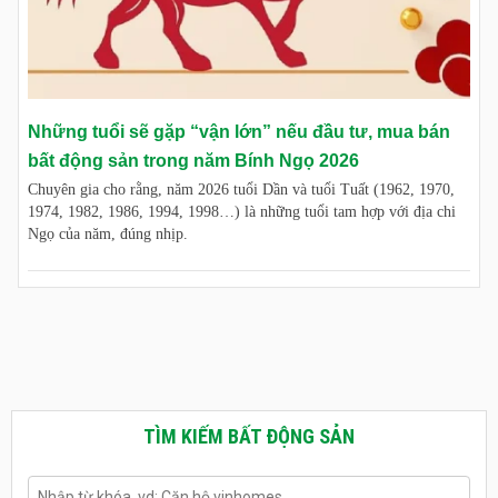
Những tuổi sẽ gặp “vận lớn” nếu đầu tư, mua bán
bất động sản trong năm Bính Ngọ 2026
Chuyên gia cho rằng, năm 2026 tuổi Dần và tuổi Tuất (1962, 1970,
1974, 1982, 1986, 1994, 1998…) là những tuổi tam hợp với địa chi
Ngọ của năm, đúng nhịp.
TÌM KIẾM BẤT ĐỘNG SẢN