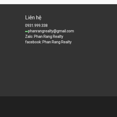
Liên hệ
0931.999.338
phanrangrealty@gmail.com
Zalo: Phan Rang Realty
facebook: Phan Rang Realty