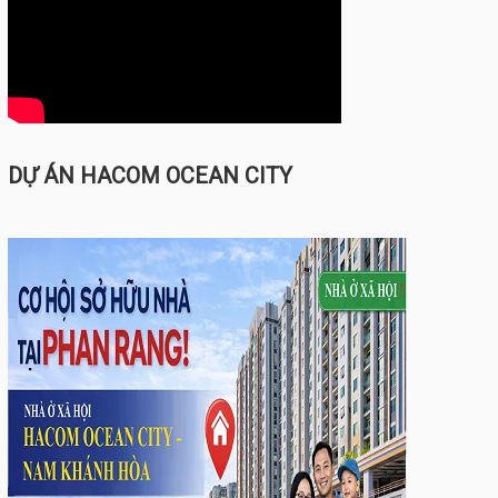
DỰ ÁN HACOM OCEAN CITY