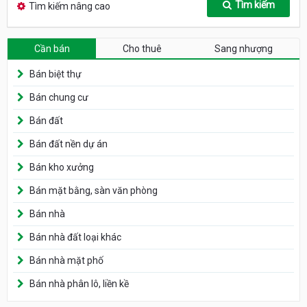
Tìm kiếm
Tìm kiếm nâng cao
Cần bán
Cho thuê
Sang nhượng
Bán biệt thự
Bán chung cư
Bán đất
Bán đất nền dự án
Bán kho xưởng
Bán mặt bằng, sàn văn phòng
Bán nhà
Bán nhà đất loại khác
Bán nhà mặt phố
Bán nhà phân lô, liền kề