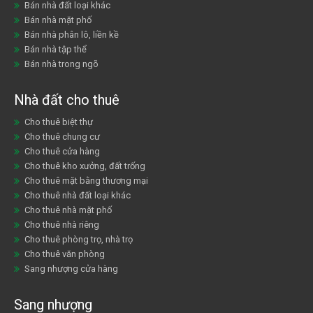
Bán nhà đất loại khác
Bán nhà mặt phố
Bán nhà phân lô, liền kề
Bán nhà tập thể
Bán nhà trong ngõ
Nhà đất cho thuê
Cho thuê biệt thự
Cho thuê chung cư
Cho thuê cửa hàng
Cho thuê kho xưởng, đất trống
Cho thuê mặt bằng thương mại
Cho thuê nhà đất loại khác
Cho thuê nhà mặt phố
Cho thuê nhà riêng
Cho thuê phòng trọ, nhà trọ
Cho thuê văn phòng
Sang nhượng cửa hàng
Sang nhượng