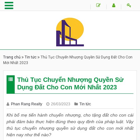
Trang chủ
Tin tức
Thủ Tục Chuyển Nhượng Quyền Sử Dụng Đất Cho Con
Mới Nhất 2023
Thủ Tục Chuyển Nhượng Quyền Sử
Dụng Đất Cho Con Mới Nhất 2023
Phan Rang Realty
26/03/2023
Tin tức
Khi bố mẹ tiến hành chuyển nhượng, cho tặng đất cho con cái
phải đảm bảo thực hiện đúng theo quy định của pháp luật. Vậy
thủ tục chuyển nhượng quyền sử dụng đất cho con mới nhất
hiện nay như thế nào?