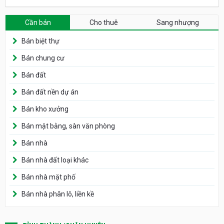
Cần bán
Cho thuê
Sang nhượng
Bán biệt thự
Bán chung cư
Bán đất
Bán đất nền dự án
Bán kho xưởng
Bán mặt bằng, sàn văn phòng
Bán nhà
Bán nhà đất loại khác
Bán nhà mặt phố
Bán nhà phân lô, liền kề