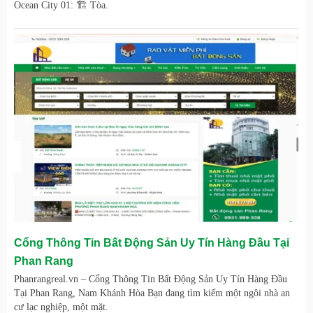
Ocean City 01: 🏗️ Tòa.
Cổng Thông Tin Bất Động Sản Uy Tín Hàng Đầu Tại
Phan Rang
Phanrangreal.vn – Cổng Thông Tin Bất Động Sản Uy Tín Hàng Đầu
Tại Phan Rang, Nam Khánh Hòa Bạn đang tìm kiếm một ngôi nhà an
cư lạc nghiệp, một mặt.