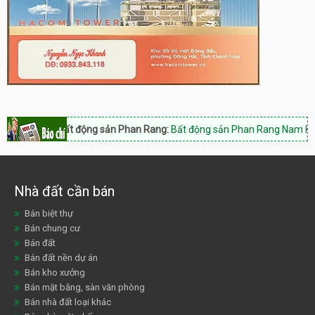
Bất động sản Phan Rang:
Bất động sản Phan Rang Nam Khánh Hòa, Hot
Nhà đất cần bán
Bán biệt thự
Bán chung cư
Bán đất
Bán đất nền dự án
Bán kho xưởng
Bán mặt bằng, sàn văn phòng
Bán nhà đất loại khác