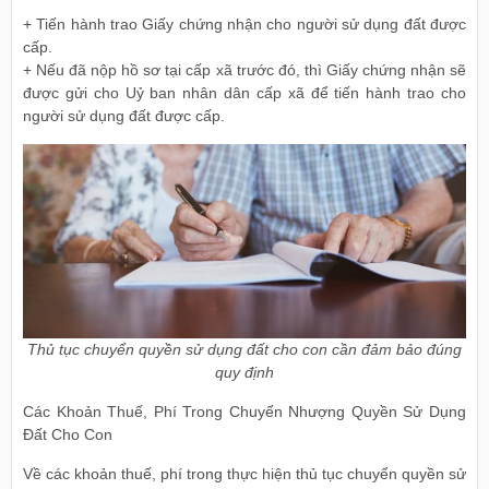
+ Tiến hành trao Giấy chứng nhận cho người sử dụng đất được
cấp.
+ Nếu đã nộp hồ sơ tại cấp xã trước đó, thì Giấy chứng nhận sẽ
được gửi cho Uỷ ban nhân dân cấp xã để tiến hành trao cho
người sử dụng đất được cấp.
Thủ tục chuyển quyền sử dụng đất cho con cần đảm bảo đúng
quy định
Các Khoản Thuế, Phí Trong Chuyển Nhượng Quyền Sử Dụng
Đất Cho Con
Về các khoản thuế, phí trong thực hiện thủ tục chuyển quyền sử