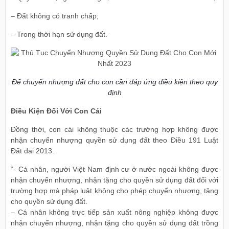
– Đất không có tranh chấp;
– Trong thời hạn sử dụng đất.
Để chuyển nhượng đất cho con cần đáp ứng điều kiện theo quy
định
Điều Kiện Đối Với Con Cái
Đồng thời, con cái không thuộc các trường hợp không được
nhận chuyển nhượng quyền sử dụng đất theo Điều 191 Luật
Đất đai 2013.
“- Cá nhân, người Việt Nam định cư ở nước ngoài không được
nhận chuyển nhượng, nhận tặng cho quyền sử dụng đất đối với
trường hợp mà pháp luật không cho phép chuyển nhượng, tặng
cho quyền sử dụng đất.
– Cá nhân không trực tiếp sản xuất nông nghiệp không được
nhận chuyển nhượng, nhận tặng cho quyền sử dụng đất trồng