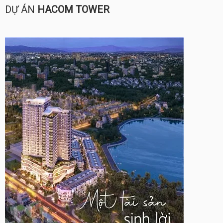
DỰ ÁN
HACOM TOWER