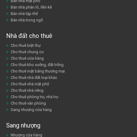
Bán nhà mặt phố
Bán nhà phân lô, liền kề
Bán nhà tập thể
Bán nhà trong ngõ
Nhà đất cho thuê
Cho thuê biệt thự
Cho thuê chung cư
Cho thuê cửa hàng
Cho thuê kho xưởng, đất trống
Cho thuê mặt bằng thương mại
Cho thuê nhà đất loại khác
Cho thuê nhà mặt phố
Cho thuê nhà riêng
Cho thuê phòng trọ, nhà trọ
Cho thuê văn phòng
Sang nhượng cửa hàng
Sang nhượng
Nhượng cửa hàng