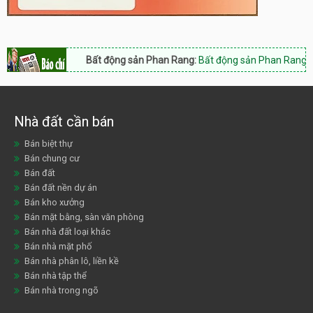
Bất động sản Phan Rang:
Bất động sản Phan Rang Nam Khánh 
Nhà đất cần bán
Bán biệt thự
Bán chung cư
Bán đất
Bán đất nền dự án
Bán kho xưởng
Bán mặt bằng, sàn văn phòng
Bán nhà đất loại khác
Bán nhà mặt phố
Bán nhà phân lô, liền kề
Bán nhà tập thể
Bán nhà trong ngõ