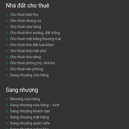
Nhà đất cho thuê
Cho thuê biệt thự
Cho thuê chung cư
Cho thuê cửa hàng
Cho thuê kho xưởng, đất trống
Cho thuê mặt bằng thương mại
Cho thuê nhà đất loại khác
Cho thuê nhà mặt phố
Cho thuê nhà riêng
Cho thuê phòng trọ, nhà trọ
Cho thuê văn phòng
Sang nhượng cửa hàng
Sang nhượng
Nhượng cửa hàng
Sang nhượng cửa hàng – kiot
Sang nhượng khách sạn
Sang nhượng mặt bằng
Sang nhượng quán cafe