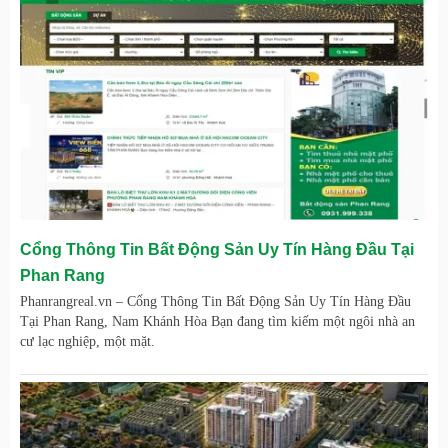
Cổng Thông Tin Bất Động Sản Uy Tín Hàng Đầu Tại
Phan Rang
Phanrangreal.vn – Cổng Thông Tin Bất Động Sản Uy Tín Hàng Đầu
Tại Phan Rang, Nam Khánh Hòa Bạn đang tìm kiếm một ngôi nhà an
cư lạc nghiệp, một mặt.