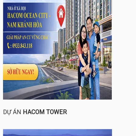
DỰ ÁN
HACOM TOWER