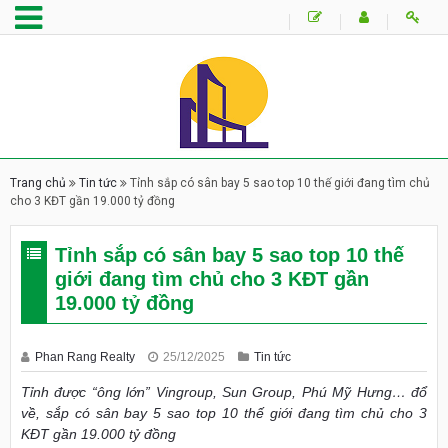
Trang chủ
Tin tức
Tỉnh sắp có sân bay 5 sao top 10 thế giới đang tìm chủ
cho 3 KĐT gần 19.000 tỷ đồng
Tỉnh sắp có sân bay 5 sao top 10 thế
giới đang tìm chủ cho 3 KĐT gần
19.000 tỷ đồng
Phan Rang Realty
25/12/2025
Tin tức
Tỉnh được “ông lớn” Vingroup, Sun Group, Phú Mỹ Hưng… đổ
về, sắp có sân bay 5 sao top 10 thế giới đang tìm chủ cho 3
KĐT gần 19.000 tỷ đồng