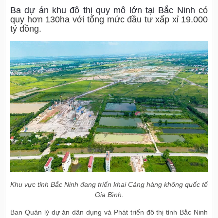
Ba dự án khu đô thị quy mô lớn tại Bắc Ninh
có
quy hơn 130ha với tổng mức đầu tư xấp xỉ 19.000
tỷ đồng.
Khu vực tỉnh Bắc Ninh đang triển khai Cảng hàng không quốc tế
Gia Bình.
Ban Quản lý dự án dân dụng và Phát triển đô thị tỉnh Bắc Ninh