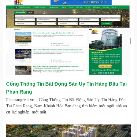
Cổng Thông Tin Bất Động Sản Uy Tín Hàng Đầu Tại
Phan Rang
Phanrangreal.vn – Cổng Thông Tin Bất Động Sản Uy Tín Hàng Đầu
Tại Phan Rang, Nam Khánh Hòa Bạn đang tìm kiếm một ngôi nhà an
cư lạc nghiệp, một mặt.