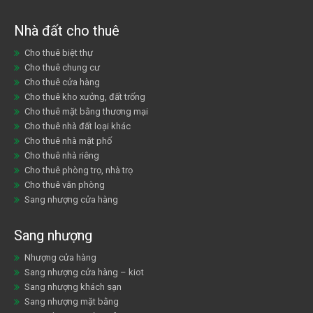
Nhà đất cho thuê
Cho thuê biệt thự
Cho thuê chung cư
Cho thuê cửa hàng
Cho thuê kho xưởng, đất trống
Cho thuê mặt bằng thương mại
Cho thuê nhà đất loại khác
Cho thuê nhà mặt phố
Cho thuê nhà riêng
Cho thuê phòng trọ, nhà trọ
Cho thuê văn phòng
Sang nhượng cửa hàng
Sang nhượng
Nhượng cửa hàng
Sang nhượng cửa hàng – kiot
Sang nhượng khách sạn
Sang nhượng mặt bằng