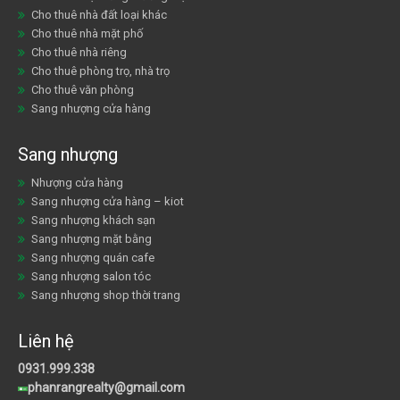
Cho thuê nhà đất loại khác
Cho thuê nhà mặt phố
Cho thuê nhà riêng
Cho thuê phòng trọ, nhà trọ
Cho thuê văn phòng
Sang nhượng cửa hàng
Sang nhượng
Nhượng cửa hàng
Sang nhượng cửa hàng – kiot
Sang nhượng khách sạn
Sang nhượng mặt bằng
Sang nhượng quán cafe
Sang nhượng salon tóc
Sang nhượng shop thời trang
Liên hệ
0931.999.338
phanrangrealty@gmail.com