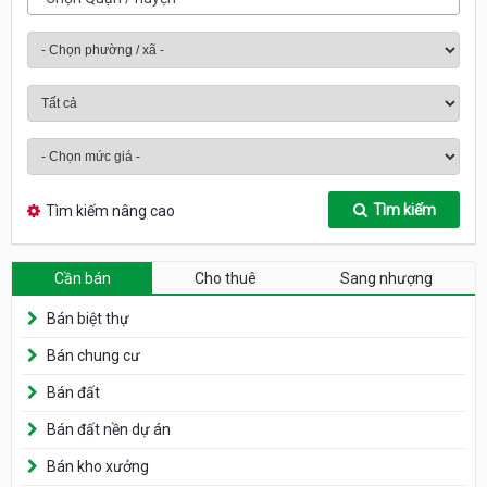
Tìm kiếm
Tìm kiếm nâng cao
Cần bán
Cho thuê
Sang nhượng
Bán biệt thự
Bán chung cư
Bán đất
Bán đất nền dự án
Bán kho xưởng