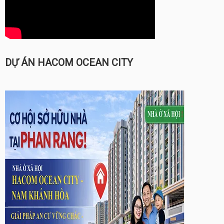
DỰ ÁN HACOM OCEAN CITY