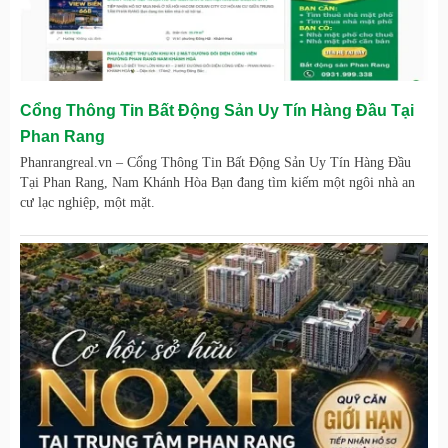
Cổng Thông Tin Bất Động Sản Uy Tín Hàng Đầu Tại
Phan Rang
Phanrangreal.vn – Cổng Thông Tin Bất Động Sản Uy Tín Hàng Đầu
Tại Phan Rang, Nam Khánh Hòa Bạn đang tìm kiếm một ngôi nhà an
cư lạc nghiệp, một mặt.