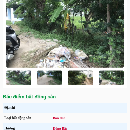
Đặc điểm bất động sản
Địa chỉ
Loại bất động sản
Bán đất
Hướng
Đông Bắc