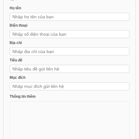
Họ tên
Điện thoại
Địa chỉ
Tiêu đề
Mục đích
Thông tin thêm