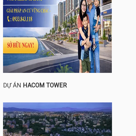
DỰ ÁN
HACOM TOWER