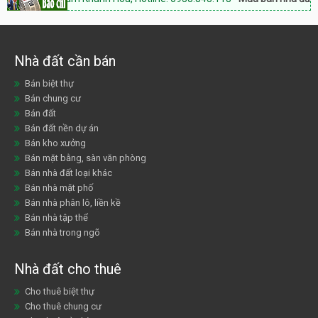
Nhà đất cần bán
Bán biệt thự
Bán chung cư
Bán đất
Bán đất nền dự án
Bán kho xưởng
Bán mặt bằng, sàn văn phòng
Bán nhà đất loại khác
Bán nhà mặt phố
Bán nhà phân lô, liền kề
Bán nhà tập thể
Bán nhà trong ngõ
Nhà đất cho thuê
Cho thuê biệt thự
Cho thuê chung cư