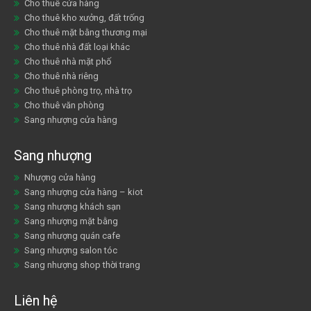
Cho thuê cửa hàng
Cho thuê kho xưởng, đất trống
Cho thuê mặt bằng thương mại
Cho thuê nhà đất loại khác
Cho thuê nhà mặt phố
Cho thuê nhà riêng
Cho thuê phòng trọ, nhà trọ
Cho thuê văn phòng
Sang nhượng cửa hàng
Sang nhượng
Nhượng cửa hàng
Sang nhượng cửa hàng – kiot
Sang nhượng khách sạn
Sang nhượng mặt bằng
Sang nhượng quán cafe
Sang nhượng salon tóc
Sang nhượng shop thời trang
Liên hệ