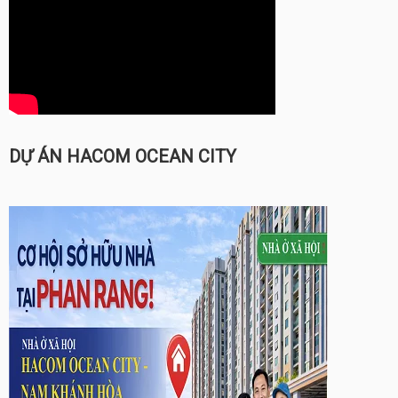
DỰ ÁN HACOM OCEAN CITY