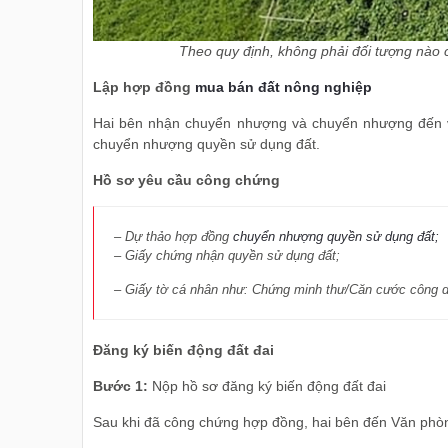
Theo quy định, không phải đối tượng nào 
Lập hợp đồng
mua bán đất nông nghiệp
Hai bên nhận chuyển nhượng và chuyển nhượng đến 
chuyển nhượng quyền sử dụng đất.
Hồ sơ yêu cầu công chứng
– Dự thảo hợp đồng
chuyển nhượng quyền sử dụng đất;
– Giấy chứng nhận quyền sử dụng đất;
– Giấy tờ cá nhân như: Chứng minh thư/Căn cước công d
Đăng ký biến động đất đai
Bước 1:
Nộp hồ sơ đăng ký biến động đất đai
Sau khi đã công chứng hợp đồng, hai bên đến Văn phòn