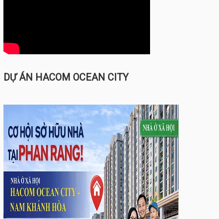
DỰ ÁN HACOM OCEAN CITY