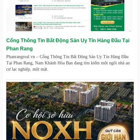
Cổng Thông Tin Bất Động Sản Uy Tín Hàng Đầu Tại
Phan Rang
Phanrangreal.vn – Cổng Thông Tin Bất Động Sản Uy Tín Hàng Đầu
Tại Phan Rang, Nam Khánh Hòa Bạn đang tìm kiếm một ngôi nhà an
cư lạc nghiệp, một mặt.