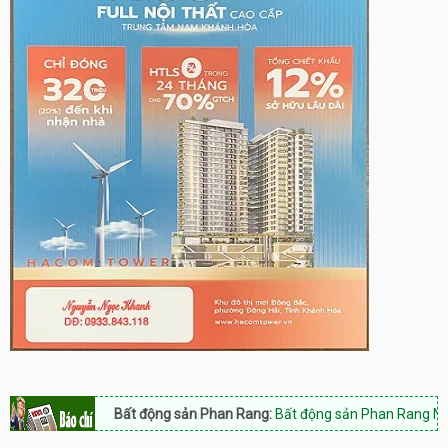
Bất động sản Phan Rang:
Bất động sản Phan Rang Nam Khánh Hò