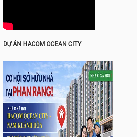
DỰ ÁN HACOM OCEAN CITY