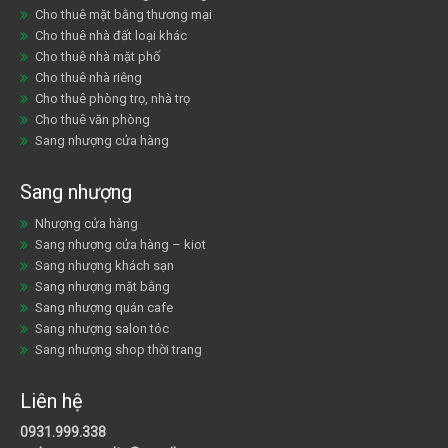
Cho thuê mặt bằng thương mại
Cho thuê nhà đất loại khác
Cho thuê nhà mặt phố
Cho thuê nhà riêng
Cho thuê phòng trọ, nhà trọ
Cho thuê văn phòng
Sang nhượng cửa hàng
Sang nhượng
Nhượng cửa hàng
Sang nhượng cửa hàng – kiot
Sang nhượng khách sạn
Sang nhượng mặt bằng
Sang nhượng quán cafe
Sang nhượng salon tóc
Sang nhượng shop thời trang
Liên hệ
0931.999.338