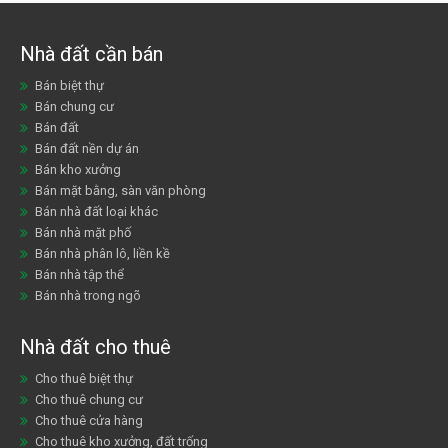
Nhà đất cần bán
Bán biệt thự
Bán chung cư
Bán đất
Bán đất nền dự án
Bán kho xưởng
Bán mặt bằng, sàn văn phòng
Bán nhà đất loại khác
Bán nhà mặt phố
Bán nhà phân lô, liền kề
Bán nhà tập thể
Bán nhà trong ngõ
Nhà đất cho thuê
Cho thuê biệt thự
Cho thuê chung cư
Cho thuê cửa hàng
Cho thuê kho xưởng, đất trống